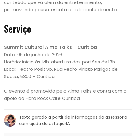
conteúdo que vá além do entretenimento,
promovendo pausa, escuta e autoconhecimento.
Serviço
Summit Cultural Alma Talks – Curitiba
Data: 06 de junho de 2026
Horário: início às 14h; abertura dos portões às 13h
Local: Teatro Positivo, Rua Pedro Viriato Parigot de
Souza, 5300 – Curitiba
O evento é promovido pelo Alma Talks e conta com o
apoio do Hard Rock Cafe Curitiba.
Texto gerado a partir de informações da assessoria
com ajuda da estagiárIA