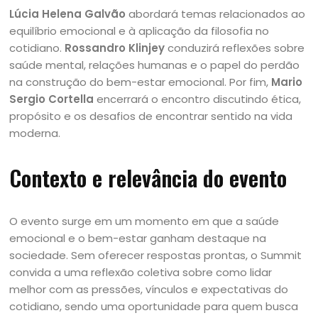
Lúcia Helena Galvão
abordará temas relacionados ao
equilíbrio emocional e à aplicação da filosofia no
cotidiano.
Rossandro Klinjey
conduzirá reflexões sobre
saúde mental, relações humanas e o papel do perdão
na construção do bem-estar emocional. Por fim,
Mario
Sergio Cortella
encerrará o encontro discutindo ética,
propósito e os desafios de encontrar sentido na vida
moderna.
Contexto e relevância do evento
O evento surge em um momento em que a saúde
emocional e o bem-estar ganham destaque na
sociedade. Sem oferecer respostas prontas, o Summit
convida a uma reflexão coletiva sobre como lidar
melhor com as pressões, vínculos e expectativas do
cotidiano, sendo uma oportunidade para quem busca