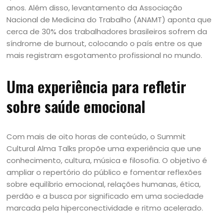
anos. Além disso, levantamento da Associação
Nacional de Medicina do Trabalho (ANAMT) aponta que
cerca de 30% dos trabalhadores brasileiros sofrem da
síndrome de burnout, colocando o país entre os que
mais registram esgotamento profissional no mundo.
Uma experiência para refletir
sobre saúde emocional
Com mais de oito horas de conteúdo, o Summit
Cultural Alma Talks propõe uma experiência que une
conhecimento, cultura, música e filosofia. O objetivo é
ampliar o repertório do público e fomentar reflexões
sobre equilíbrio emocional, relações humanas, ética,
perdão e a busca por significado em uma sociedade
marcada pela hiperconectividade e ritmo acelerado.