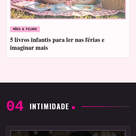
MÃES & FILHOS
5 livros infantis para ler nas férias e
imaginar mais
INTIMIDADE
■