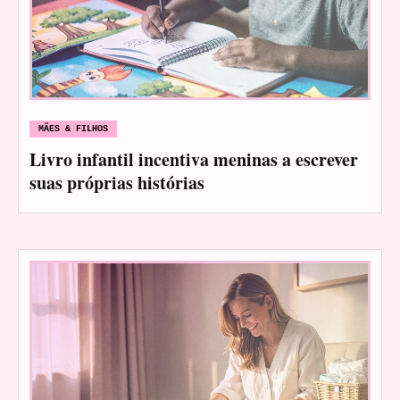
MÃES & FILHOS
Livro infantil incentiva meninas a escrever
suas próprias histórias