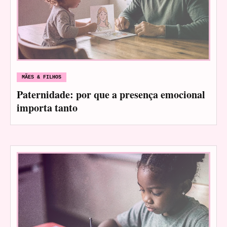
MÃES & FILHOS
Paternidade: por que a presença emocional
importa tanto