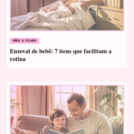
MÃES & FILHOS
Enxoval de bebê: 7 itens que facilitam a
rotina