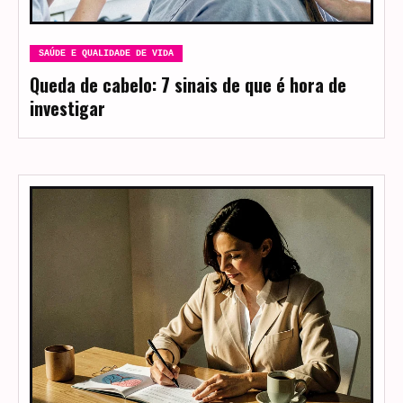
SAÚDE E QUALIDADE DE VIDA
Queda de cabelo: 7 sinais de que é hora de
investigar