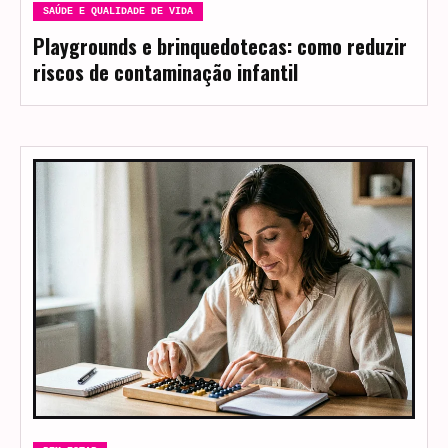
SAÚDE E QUALIDADE DE VIDA
Playgrounds e brinquedotecas: como reduzir
riscos de contaminação infantil