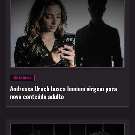
INTIMIDADE
Andressa Urach busca homem virgem para
novo conteúdo adulto