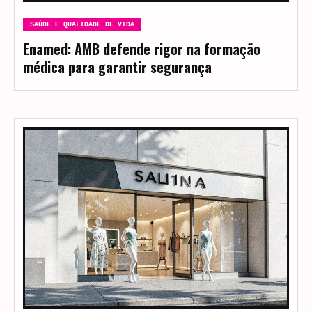
SAÚDE E QUALIDADE DE VIDA
Enamed: AMB defende rigor na formação
médica para garantir segurança