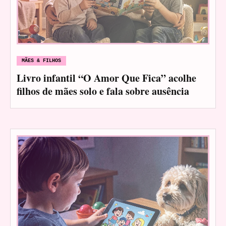
MÃES & FILHOS
Livro infantil “O Amor Que Fica” acolhe
filhos de mães solo e fala sobre ausência