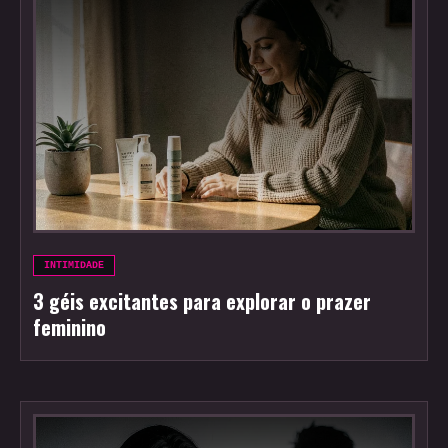
INTIMIDADE
3 géis excitantes para explorar o prazer
feminino