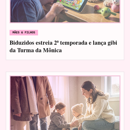
MÃES & FILHOS
Biduzidos estreia 2ª temporada e lança gibi
da Turma da Mônica