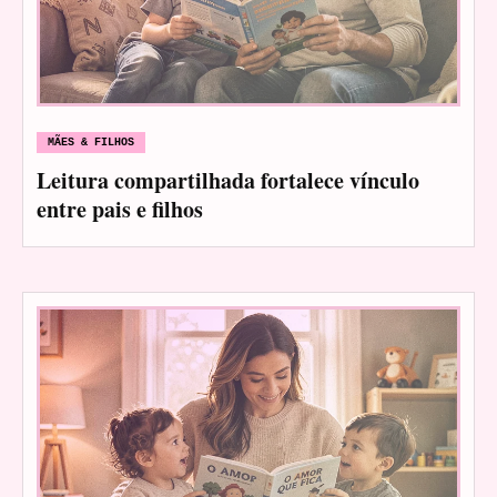
MÃES & FILHOS
Leitura compartilhada fortalece vínculo
entre pais e filhos