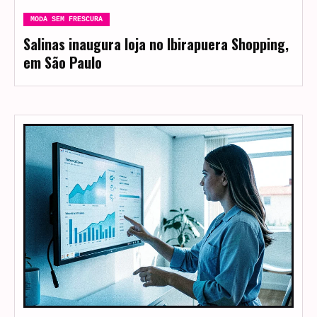
MODA SEM FRESCURA
Salinas inaugura loja no Ibirapuera Shopping,
em São Paulo