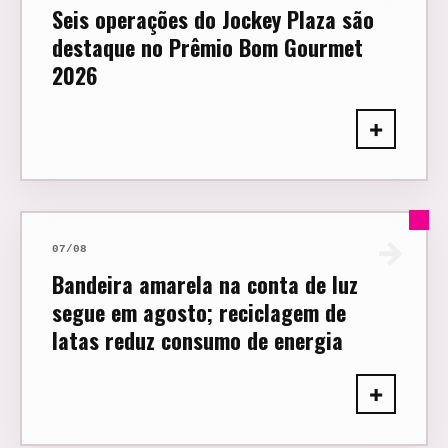
Seis operações do Jockey Plaza são
destaque no Prêmio Bom Gourmet
2026
+
→
07/08
Bandeira amarela na conta de luz
segue em agosto; reciclagem de
latas reduz consumo de energia
+