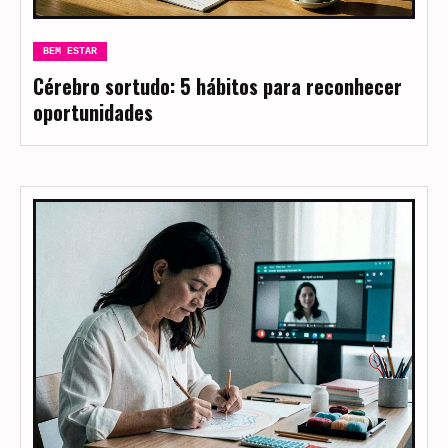
BEM ESTAR
Cérebro sortudo: 5 hábitos para reconhecer
oportunidades