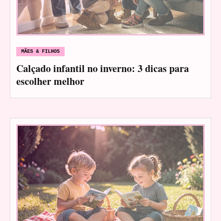
MÃES & FILHOS
Calçado infantil no inverno: 3 dicas para
escolher melhor