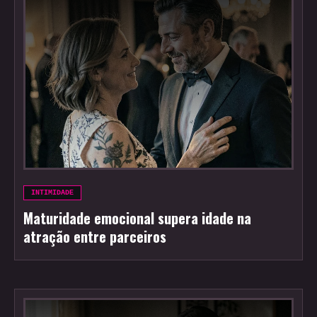
INTIMIDADE
Maturidade emocional supera idade na
atração entre parceiros