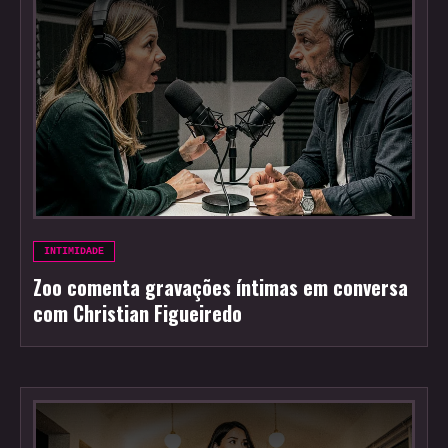
INTIMIDADE
Zoo comenta gravações íntimas em conversa
com Christian Figueiredo