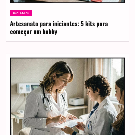
BEM ESTAR
Artesanato para iniciantes: 5 kits para
começar um hobby