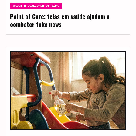
SAÚDE E QUALIDADE DE VIDA
Point of Care: telas em saúde ajudam a
combater fake news