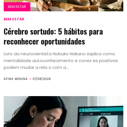
BEM ESTAR
BEM ESTAR
Cérebro sortudo: 5 hábitos para
reconhecer oportunidades
Livro da neurocientista Nobuko Nakano explica como
mentalidade autoconhecimento e conex es positivas
podem mudar a rela o com a...
AFINA MENINA
07/08/2026