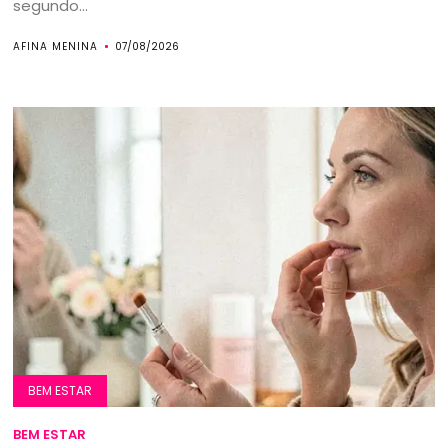
segundo...
AFINA MENINA
07/08/2026
BEM ESTAR
BEM ESTAR