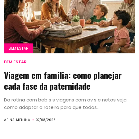
BEM ESTAR
BEM ESTAR
Viagem em família: como planejar
cada fase da paternidade
Da rotina com beb s s viagens com av s e netos veja
como adaptar o roteiro para que todos...
AFINA MENINA
07/08/2026