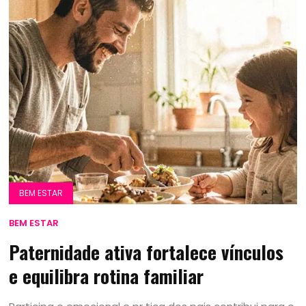
BEM ESTAR
BEM ESTAR
Paternidade ativa fortalece vínculos
e equilibra rotina familiar