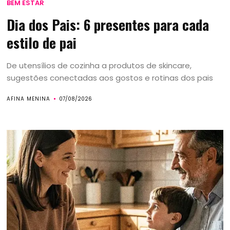
BEM ESTAR
Dia dos Pais: 6 presentes para cada
estilo de pai
De utensílios de cozinha a produtos de skincare,
sugestões conectadas aos gostos e rotinas dos pais
AFINA MENINA
07/08/2026