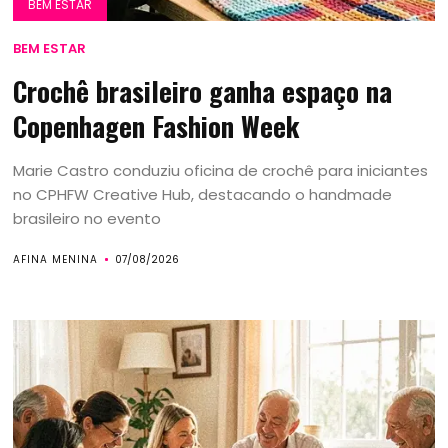
BEM ESTAR
BEM ESTAR
Crochê brasileiro ganha espaço na
Copenhagen Fashion Week
Marie Castro conduziu oficina de crochê para iniciantes
no CPHFW Creative Hub, destacando o handmade
brasileiro no evento
AFINA MENINA
07/08/2026