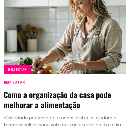
BEM ESTAR
BEM ESTAR
Como a organização da casa pode
melhorar a alimentação
Visibilidade praticidade e menos distra es ajudam a
tornar escolhas saud veis mais acess veis no dia a dia