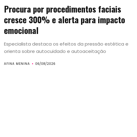
Procura por procedimentos faciais
cresce 300% e alerta para impacto
emocional
Especialista destaca os efeitos da pressão estética e
orienta sobre autocuidado e autoaceitação
AFINA MENINA
06/08/2026