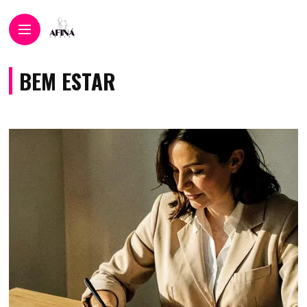
BEM ESTAR