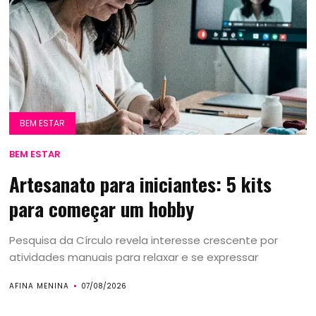
BEM ESTAR
BEM ESTAR
Artesanato para iniciantes: 5 kits
para começar um hobby
Pesquisa da Círculo revela interesse crescente por
atividades manuais para relaxar e se expressar
AFINA MENINA
07/08/2026