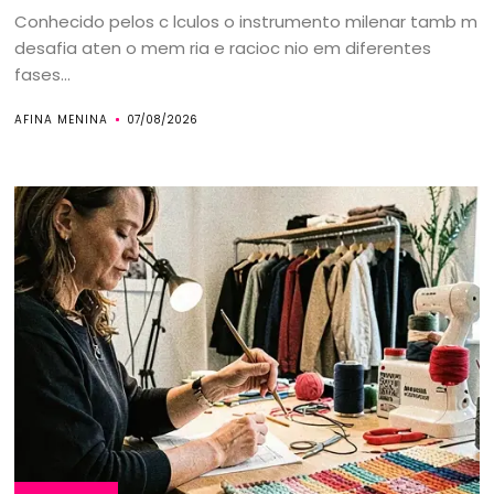
Conhecido pelos c lculos o instrumento milenar tamb m
desafia aten o mem ria e racioc nio em diferentes
fases...
AFINA MENINA
07/08/2026