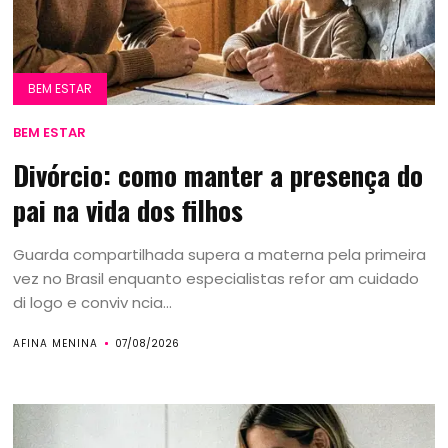
BEM ESTAR
BEM ESTAR
Divórcio: como manter a presença do
pai na vida dos filhos
Guarda compartilhada supera a materna pela primeira
vez no Brasil enquanto especialistas refor am cuidado
di logo e conviv ncia...
AFINA MENINA
07/08/2026