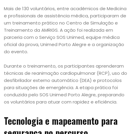
Mais de 130 voluntários, entre acadêmicos de Medicina
e profissionais de assistência médica, participaram de
um treinamento prático no Centro de Simulação e
Treinamento da AMRIGS. A ação foi realizada em
parceria com o Serviço SOS Unimed, equipe médica
oficial da prova, Unimed Porto Alegre e a organização
do evento.
Durante o treinamento, os participantes aprenderam
técnicas de reanimação cardiopulmonar (RCP), uso do
desfibrilador externo automático (DEA) e protocolos
para situações de emergência. A etapa prática foi
conduzida pelo SOS Unimed Porto Alegre, preparando
os voluntários para atuar com rapidez e eficiência.
Tecnologia e mapeamento para
segurança no percurso