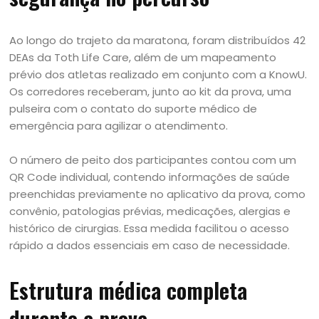
Ao longo do trajeto da maratona, foram distribuídos 42
DEAs da Toth Life Care, além de um mapeamento
prévio dos atletas realizado em conjunto com a KnowU.
Os corredores receberam, junto ao kit da prova, uma
pulseira com o contato do suporte médico de
emergência para agilizar o atendimento.
O número de peito dos participantes contou com um
QR Code individual, contendo informações de saúde
preenchidas previamente no aplicativo da prova, como
convênio, patologias prévias, medicações, alergias e
histórico de cirurgias. Essa medida facilitou o acesso
rápido a dados essenciais em caso de necessidade.
Estrutura médica completa
durante a prova