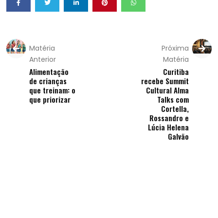
Matéria
Próxima
Anterior
Matéria
Alimentação
Curitiba
de crianças
recebe Summit
que treinam: o
Cultural Alma
que priorizar
Talks com
Cortella,
Rossandro e
Lúcia Helena
Galvão