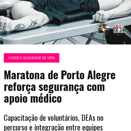
COMPARTILHE:
SAÚDE E QUALIDADE DE VIDA
Maratona de Porto Alegre
reforça segurança com
apoio médico
Capacitação de voluntários, DEAs no
percurso e integração entre equipes