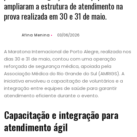
ampliaram a estrutura de atendimento na
prova realizada em 30 e 31 de maio.
Afina Menina
03/06/2026
A Maratona Internacional de Porto Alegre, realizada nos
dias 30 e 31 de maio, contou com uma operação
reforçada de segurança médica, apoiada pela
Associação Médica do Rio Grande do Sul (AMRIGS). A
iniciativa envolveu a capacitação de voluntários e a
integração entre equipes de saúde para garantir
atendimento eficiente durante o evento.
Capacitação e integração para
atendimento ágil