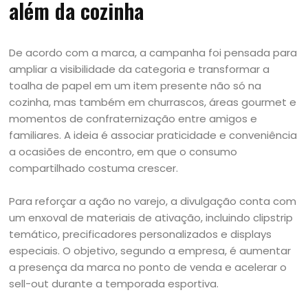
além da cozinha
De acordo com a marca, a campanha foi pensada para
ampliar a visibilidade da categoria e transformar a
toalha de papel em um item presente não só na
cozinha, mas também em churrascos, áreas gourmet e
momentos de confraternização entre amigos e
familiares. A ideia é associar praticidade e conveniência
a ocasiões de encontro, em que o consumo
compartilhado costuma crescer.
Para reforçar a ação no varejo, a divulgação conta com
um enxoval de materiais de ativação, incluindo clipstrip
temático, precificadores personalizados e displays
especiais. O objetivo, segundo a empresa, é aumentar
a presença da marca no ponto de venda e acelerar o
sell-out durante a temporada esportiva.