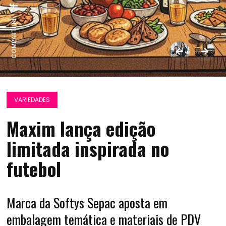
COMPARTILHE:
VARIEDADES
Maxim lança edição
limitada inspirada no
futebol
Marca da Softys Sepac aposta em
embalagem temática e materiais de PDV