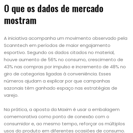
O que os dados de mercado
mostram
A iniciativa acompanha um movimento observado pela
Scanntech em períodos de maior engajamento
esportivo. Segundo os dados citados no material,
houve aumento de 56% no consumo, crescimento de
43% nas compras por impulso e incremento de 48% no
giro de categorias ligadas à conveniência. Esses
números ajudam a explicar por que campanhas
sazonais têm ganhado espaço nas estratégias de
varejo.
Na prática, a aposta da Maxim é usar a embalagem
comemorativa como ponto de conexão com o
consumidor e, ao mesmo tempo, reforçar os múltiplos
usos do produto em diferentes ocasiões de consumo.