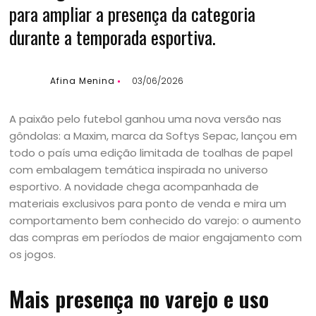
para ampliar a presença da categoria
durante a temporada esportiva.
Afina Menina
03/06/2026
A paixão pelo futebol ganhou uma nova versão nas
gôndolas: a Maxim, marca da Softys Sepac, lançou em
todo o país uma edição limitada de toalhas de papel
com embalagem temática inspirada no universo
esportivo. A novidade chega acompanhada de
materiais exclusivos para ponto de venda e mira um
comportamento bem conhecido do varejo: o aumento
das compras em períodos de maior engajamento com
os jogos.
Mais presença no varejo e uso