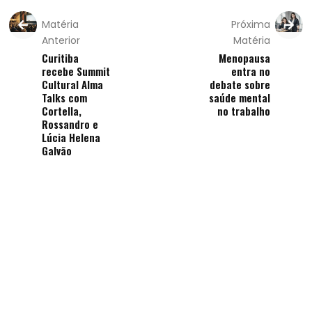
Matéria
Próxima
Anterior
Matéria
Curitiba
Menopausa
recebe Summit
entra no
Cultural Alma
debate sobre
Talks com
saúde mental
Cortella,
no trabalho
Rossandro e
Lúcia Helena
Galvão