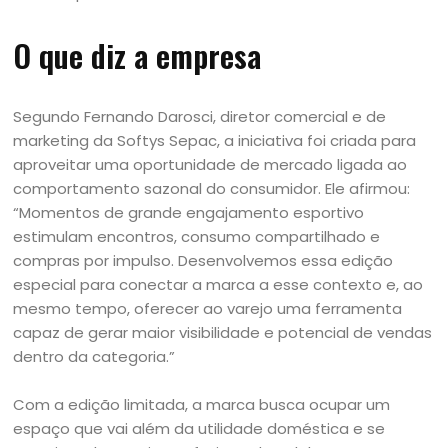
O que diz a empresa
Segundo Fernando Darosci, diretor comercial e de
marketing da Softys Sepac, a iniciativa foi criada para
aproveitar uma oportunidade de mercado ligada ao
comportamento sazonal do consumidor. Ele afirmou:
“Momentos de grande engajamento esportivo
estimulam encontros, consumo compartilhado e
compras por impulso. Desenvolvemos essa edição
especial para conectar a marca a esse contexto e, ao
mesmo tempo, oferecer ao varejo uma ferramenta
capaz de gerar maior visibilidade e potencial de vendas
dentro da categoria.”
Com a edição limitada, a marca busca ocupar um
espaço que vai além da utilidade doméstica e se