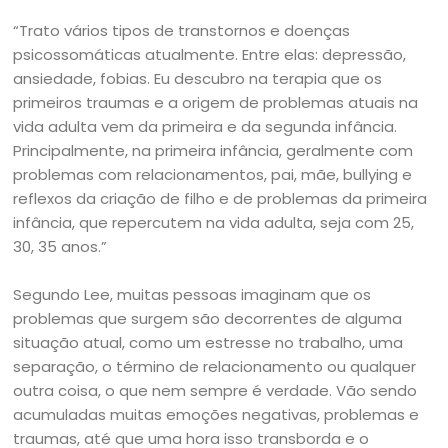
“Trato vários tipos de transtornos e doenças
psicossomáticas atualmente. Entre elas: depressão,
ansiedade, fobias. Eu descubro na terapia que os
primeiros traumas e a origem de problemas atuais na
vida adulta vem da primeira e da segunda infância.
Principalmente, na primeira infância, geralmente com
problemas com relacionamentos, pai, mãe, bullying e
reflexos da criação de filho e de problemas da primeira
infância, que repercutem na vida adulta, seja com 25,
30, 35 anos.”
Segundo Lee, muitas pessoas imaginam que os
problemas que surgem são decorrentes de alguma
situação atual, como um estresse no trabalho, uma
separação, o término de relacionamento ou qualquer
outra coisa, o que nem sempre é verdade. Vão sendo
acumuladas muitas emoções negativas, problemas e
traumas, até que uma hora isso transborda e o