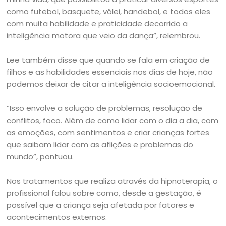
como futebol, basquete, vôlei, handebol, e todos eles
com muita habilidade e praticidade decorrido a
inteligência motora que veio da dança”, relembrou.
Lee também disse que quando se fala em criação de
filhos e as habilidades essenciais nos dias de hoje, não
podemos deixar de citar a inteligência socioemocional.
“Isso envolve a solução de problemas, resolução de
conflitos, foco. Além de como lidar com o dia a dia, com
as emoções, com sentimentos e criar crianças fortes
que saibam lidar com as aflições e problemas do
mundo”, pontuou.
Nos tratamentos que realiza através da hipnoterapia, o
profissional falou sobre como, desde a gestação, é
possível que a criança seja afetada por fatores e
acontecimentos externos.