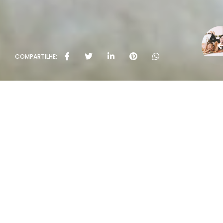
COMPARTILHE: