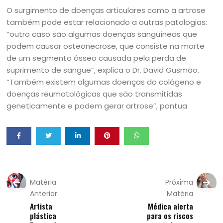
O surgimento de doenças articulares como a artrose
também pode estar relacionado a outras patologias:
“outro caso são algumas doenças sanguíneas que
podem causar osteonecrose, que consiste na morte
de um segmento ósseo causada pela perda de
suprimento de sangue”, explica o Dr. David Gusmão.
“Também existem algumas doenças do colágeno e
doenças reumatológicas que são transmitidas
geneticamente e podem gerar artrose”, pontua.
Matéria
Próxima
Anterior
Matéria
Artista
Médica alerta
plástica
para os riscos