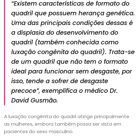
“Existem características de formato do
quadril que possuem herança genética.
Uma das principais condições dessas é
a displasia do desenvolvimento do
quadril (também conhecida como
luxação congênita do quadril). Trata-se
de um quadril que não tem o formato
ideal para funcionar sem desgaste, por
isso, tende a sofrer de desgaste
precoce”, exemplifica o médico Dr.
David Gusmão.
A luxação congênita do quadril atinge principalmente
as mulheres, embora também possa ser vista em
pacientes do sexo masculino.