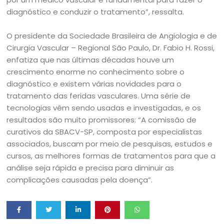
diagnóstico e conduzir o tratamento”, ressalta.
O presidente da Sociedade Brasileira de Angiologia e de
Cirurgia Vascular – Regional São Paulo, Dr. Fabio H. Rossi,
enfatiza que nas últimas décadas houve um
crescimento enorme no conhecimento sobre o
diagnóstico e existem várias novidades para o
tratamento das feridas vasculares. Uma série de
tecnologias vêm sendo usadas e investigadas, e os
resultados são muito promissores: “A comissão de
curativos da SBACV-SP, composta por especialistas
associados, buscam por meio de pesquisas, estudos e
cursos, as melhores formas de tratamentos para que a
análise seja rápida e precisa para diminuir as
complicações causadas pela doença”.