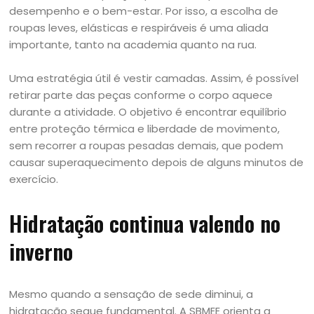
desempenho e o bem-estar. Por isso, a escolha de
roupas leves, elásticas e respiráveis é uma aliada
importante, tanto na academia quanto na rua.
Uma estratégia útil é vestir camadas. Assim, é possível
retirar parte das peças conforme o corpo aquece
durante a atividade. O objetivo é encontrar equilíbrio
entre proteção térmica e liberdade de movimento,
sem recorrer a roupas pesadas demais, que podem
causar superaquecimento depois de alguns minutos de
exercício.
Hidratação continua valendo no
inverno
Mesmo quando a sensação de sede diminui, a
hidratação segue fundamental. A SBMEE orienta a