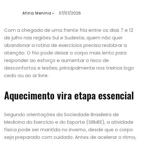
Afina Menina
07/07/2026
Com a chegada de uma frente fria entre os dias 7 e 12
de julho nas regiões Sul e Sudeste, quem não quer
abandonar a rotina de exercícios precisa redobrar a
atenção. O frio pode deixar o corpo mais lento para
responder ao esforço e aumentar o risco de
desconfortos e lesões, principalmente nos treinos logo
cedo ou ao ar livre.
Aquecimento vira etapa essencial
Segundo orientações da Sociedade Brasileira de
Medicina do Exercício e do Esporte (SBMEE), a atividade
física pode ser mantida no inverno, desde que o corpo
seja preparado com cuidado. Antes de acelerar o ritmo,