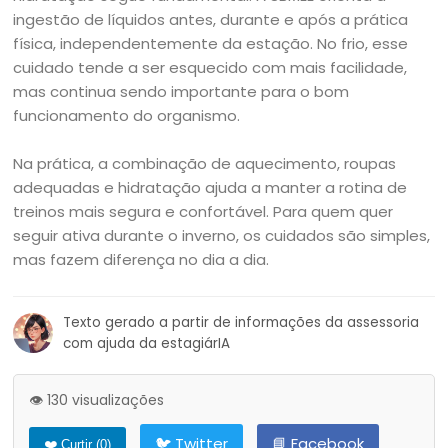
ingestão de líquidos antes, durante e após a prática
física, independentemente da estação. No frio, esse
cuidado tende a ser esquecido com mais facilidade,
mas continua sendo importante para o bom
funcionamento do organismo.
Na prática, a combinação de aquecimento, roupas
adequadas e hidratação ajuda a manter a rotina de
treinos mais segura e confortável. Para quem quer
seguir ativa durante o inverno, os cuidados são simples,
mas fazem diferença no dia a dia.
Texto gerado a partir de informações da assessoria
com ajuda da estagiárIA
👁️ 130 visualizações
🐦 Twitter
📘 Facebook
❤️ Curtir (
0
)