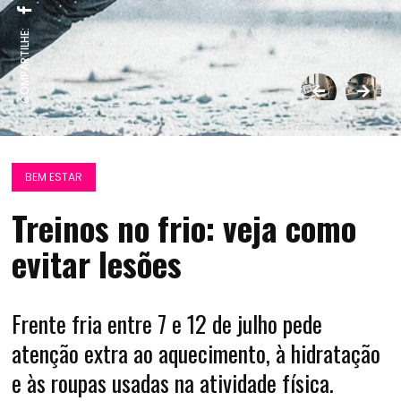
COMPARTILHE:
BEM ESTAR
Treinos no frio: veja como
evitar lesões
Frente fria entre 7 e 12 de julho pede
atenção extra ao aquecimento, à hidratação
e às roupas usadas na atividade física.