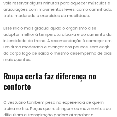
vale reservar alguns minutos para aquecer músculos e
articulações com movimentos leves, como caminhada,
trote moderado e exercícios de mobilidade.
Esse início mais gradual ajuda o organismo a se
adaptar melhor à temperatura baixa e ao aumento da
intensidade do treino. A recomendação é começar em
um ritmo moderado e avançar aos poucos, sem exigir
do corpo logo de saída o mesmo desempenho de dias
mais quentes.
Roupa certa faz diferença no
conforto
O vestuário também pesa na experiência de quem
treina no frio. Peças que restringem os movimentos ou
dificultam a transpiração podem atrapalhar o