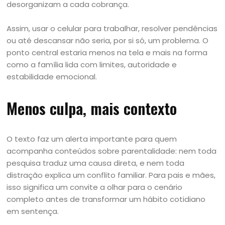
desorganizam a cada cobrança.
Assim, usar o celular para trabalhar, resolver pendências
ou até descansar não seria, por si só, um problema. O
ponto central estaria menos na tela e mais na forma
como a família lida com limites, autoridade e
estabilidade emocional.
Menos culpa, mais contexto
O texto faz um alerta importante para quem
acompanha conteúdos sobre parentalidade: nem toda
pesquisa traduz uma causa direta, e nem toda
distração explica um conflito familiar. Para pais e mães,
isso significa um convite a olhar para o cenário
completo antes de transformar um hábito cotidiano
em sentença.