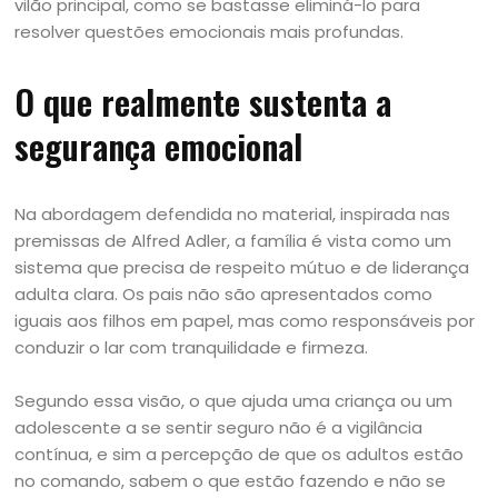
vilão principal, como se bastasse eliminá-lo para
resolver questões emocionais mais profundas.
O que realmente sustenta a
segurança emocional
Na abordagem defendida no material, inspirada nas
premissas de Alfred Adler, a família é vista como um
sistema que precisa de respeito mútuo e de liderança
adulta clara. Os pais não são apresentados como
iguais aos filhos em papel, mas como responsáveis por
conduzir o lar com tranquilidade e firmeza.
Segundo essa visão, o que ajuda uma criança ou um
adolescente a se sentir seguro não é a vigilância
contínua, e sim a percepção de que os adultos estão
no comando, sabem o que estão fazendo e não se