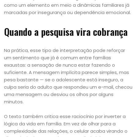
como um elemento em meio a dinâmicas familiares já
marcadas por insegurança ou dependência emocional.
Quando a pesquisa vira cobrança
Na prática, esse tipo de interpretação pode reforçar
um sentimento que já é comum entre famílias
exaustas: a sensação de nunca estar fazendo o
suficiente. A mensagem implícita parece simples, mas
pesa bastante — se o adolescente está inseguro, a
culpa seria do adulto que respondeu um e-mail, checou
uma mensagem ou desviou os olhos por alguns
minutos.
O texto também critica esse raciocínio por inverter a
lógica da vida em família. Em vez de olhar para a
complexidade das relações, o celular acaba virando o