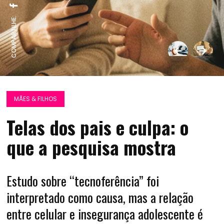
COMPARTILHE:
MÃES & FILHOS
Telas dos pais e culpa: o
que a pesquisa mostra
Estudo sobre “tecnoferência” foi
interpretado como causa, mas a relação
entre celular e insegurança adolescente é