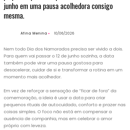
junho em uma pausa acolhedora consigo
mesma.
Afina Menina
10/06/2026
Nem todo Dia dos Namorados precisa ser vivido a dois.
Para quem vai passar o 12 de junho sozinha, a data
também pode virar uma pausa gostosa para
desacelerar, cuidar de si e transformar a rotina em um
momento mais acolhedor.
Em vez de reforçar a sensação de “ficar de fora” da
comemoração, a ideia é usar a data para criar
pequenos rituais de autocuidado, conforto e prazer nas
coisas simples. O foco não está em compensar a
ausência de companhia, mas em celebrar o amor
próprio com leveza.