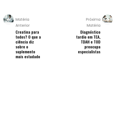
Matéria
Próxima
Anterior
Matéria
Creatina para
Diagnóstico
todos? O que a
tardio em TEA,
ciência diz
TDAH e TOD
sobre o
preocupa
suplemento
especialistas
mais estudado