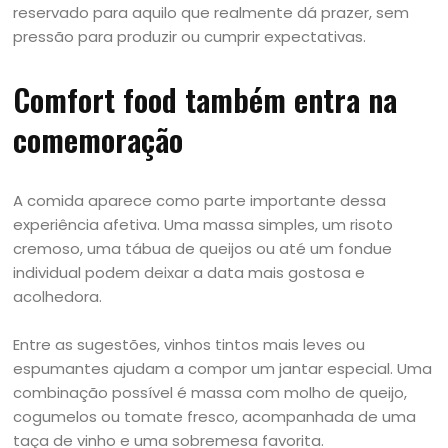
reservado para aquilo que realmente dá prazer, sem
pressão para produzir ou cumprir expectativas.
Comfort food também entra na
comemoração
A comida aparece como parte importante dessa
experiência afetiva. Uma massa simples, um risoto
cremoso, uma tábua de queijos ou até um fondue
individual podem deixar a data mais gostosa e
acolhedora.
Entre as sugestões, vinhos tintos mais leves ou
espumantes ajudam a compor um jantar especial. Uma
combinação possível é massa com molho de queijo,
cogumelos ou tomate fresco, acompanhada de uma
taça de vinho e uma sobremesa favorita.