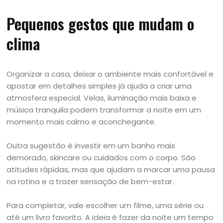
Pequenos gestos que mudam o
clima
Organizar a casa, deixar o ambiente mais confortável e
apostar em detalhes simples já ajuda a criar uma
atmosfera especial. Velas, iluminação mais baixa e
música tranquila podem transformar a noite em um
momento mais calmo e aconchegante.
Outra sugestão é investir em um banho mais
demorado, skincare ou cuidados com o corpo. São
atitudes rápidas, mas que ajudam a marcar uma pausa
na rotina e a trazer sensação de bem-estar.
Para completar, vale escolher um filme, uma série ou
até um livro favorito. A ideia é fazer da noite um tempo