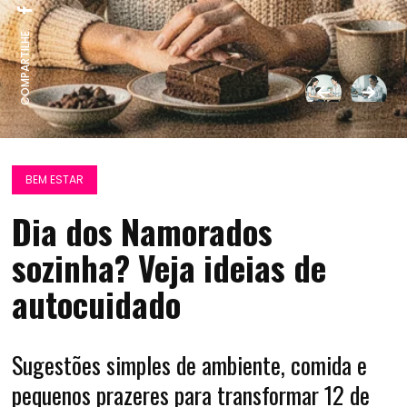
COMPARTILHE:
BEM ESTAR
Dia dos Namorados
sozinha? Veja ideias de
autocuidado
Sugestões simples de ambiente, comida e
pequenos prazeres para transformar 12 de