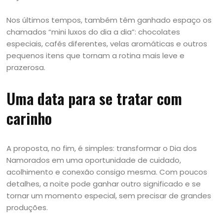
Nos últimos tempos, também têm ganhado espaço os
chamados “mini luxos do dia a dia”: chocolates
especiais, cafés diferentes, velas aromáticas e outros
pequenos itens que tornam a rotina mais leve e
prazerosa.
Uma data para se tratar com
carinho
A proposta, no fim, é simples: transformar o Dia dos
Namorados em uma oportunidade de cuidado,
acolhimento e conexão consigo mesma. Com poucos
detalhes, a noite pode ganhar outro significado e se
tornar um momento especial, sem precisar de grandes
produções.