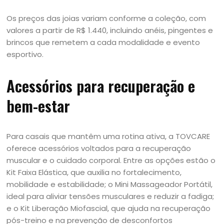
Os preços das joias variam conforme a coleção, com
valores a partir de R$ 1.440, incluindo anéis, pingentes e
brincos que remetem a cada modalidade e evento
esportivo.
Acessórios para recuperação e
bem-estar
Para casais que mantêm uma rotina ativa, a TOVCARE
oferece acessórios voltados para a recuperação
muscular e o cuidado corporal. Entre as opções estão o
Kit Faixa Elástica, que auxilia no fortalecimento,
mobilidade e estabilidade; o Mini Massageador Portátil,
ideal para aliviar tensões musculares e reduzir a fadiga;
e o Kit Liberação Miofascial, que ajuda na recuperação
pós-treino e na prevenção de desconfortos