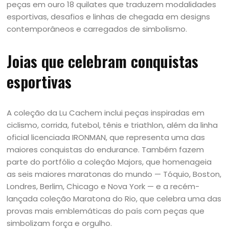
peças em ouro 18 quilates que traduzem modalidades
esportivas, desafios e linhas de chegada em designs
contemporâneos e carregados de simbolismo.
Joias que celebram conquistas
esportivas
A coleção da Lu Cachem inclui peças inspiradas em
ciclismo, corrida, futebol, tênis e triathlon, além da linha
oficial licenciada IRONMAN, que representa uma das
maiores conquistas do endurance. Também fazem
parte do portfólio a coleção Majors, que homenageia
as seis maiores maratonas do mundo — Tóquio, Boston,
Londres, Berlim, Chicago e Nova York — e a recém-
lançada coleção Maratona do Rio, que celebra uma das
provas mais emblemáticas do país com peças que
simbolizam força e orgulho.