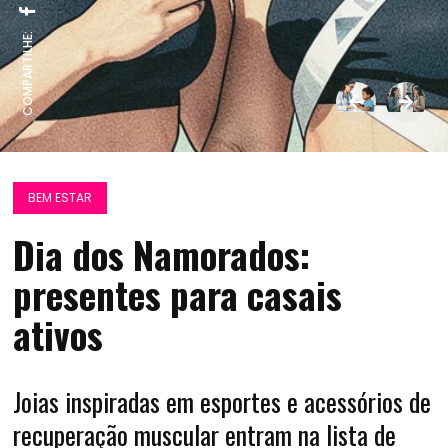
COMPARTILHE:
BEM ESTAR
Dia dos Namorados:
presentes para casais
ativos
Joias inspiradas em esportes e acessórios de
recuperação muscular entram na lista de