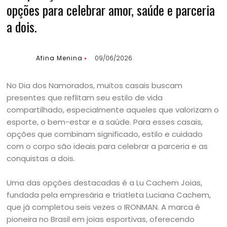
opções para celebrar amor, saúde e parceria
a dois.
Afina Menina
09/06/2026
No Dia dos Namorados, muitos casais buscam
presentes que reflitam seu estilo de vida
compartilhado, especialmente aqueles que valorizam o
esporte, o bem-estar e a saúde. Para esses casais,
opções que combinam significado, estilo e cuidado
com o corpo são ideais para celebrar a parceria e as
conquistas a dois.
Uma das opções destacadas é a Lu Cachem Joias,
fundada pela empresária e triatleta Luciana Cachem,
que já completou seis vezes o IRONMAN. A marca é
pioneira no Brasil em joias esportivas, oferecendo