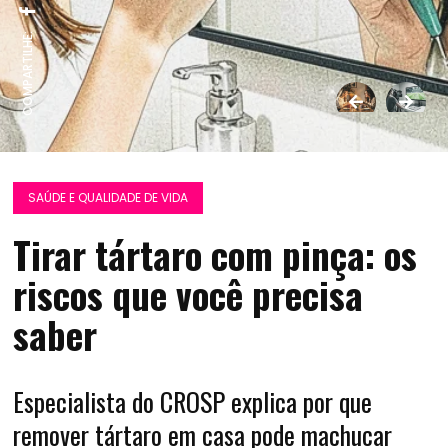
COMPARTILHE:
SAÚDE E QUALIDADE DE VIDA
Tirar tártaro com pinça: os
riscos que você precisa
saber
Especialista do CROSP explica por que
remover tártaro em casa pode machucar