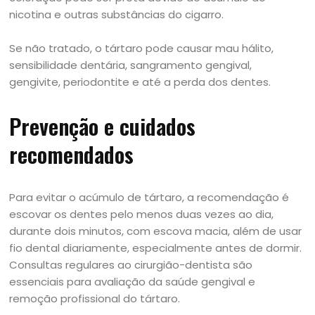
nicotina e outras substâncias do cigarro.
Se não tratado, o tártaro pode causar mau hálito,
sensibilidade dentária, sangramento gengival,
gengivite, periodontite e até a perda dos dentes.
Prevenção e cuidados
recomendados
Para evitar o acúmulo de tártaro, a recomendação é
escovar os dentes pelo menos duas vezes ao dia,
durante dois minutos, com escova macia, além de usar
fio dental diariamente, especialmente antes de dormir.
Consultas regulares ao cirurgião-dentista são
essenciais para avaliação da saúde gengival e
remoção profissional do tártaro.