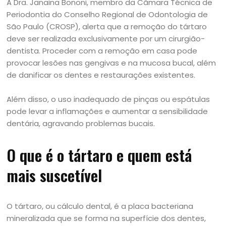
A Dra. Janaina Bononi, membro da Câmara Técnica de
Periodontia do Conselho Regional de Odontologia de
São Paulo (CROSP), alerta que a remoção do tártaro
deve ser realizada exclusivamente por um cirurgião-
dentista. Proceder com a remoção em casa pode
provocar lesões nas gengivas e na mucosa bucal, além
de danificar os dentes e restaurações existentes.
Além disso, o uso inadequado de pinças ou espátulas
pode levar a inflamações e aumentar a sensibilidade
dentária, agravando problemas bucais.
O que é o tártaro e quem está
mais suscetível
O tártaro, ou cálculo dental, é a placa bacteriana
mineralizada que se forma na superfície dos dentes,