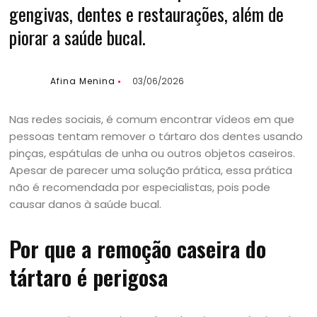
gengivas, dentes e restaurações, além de
piorar a saúde bucal.
Afina Menina
03/06/2026
Nas redes sociais, é comum encontrar vídeos em que
pessoas tentam remover o tártaro dos dentes usando
pinças, espátulas de unha ou outros objetos caseiros.
Apesar de parecer uma solução prática, essa prática
não é recomendada por especialistas, pois pode
causar danos à saúde bucal.
Por que a remoção caseira do
tártaro é perigosa