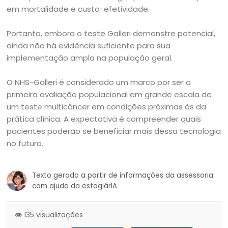
em mortalidade e custo-efetividade.
Portanto, embora o teste Galleri demonstre potencial,
ainda não há evidência suficiente para sua
implementação ampla na população geral.
O NHS-Galleri é considerado um marco por ser a
primeira avaliação populacional em grande escala de
um teste multicâncer em condições próximas às da
prática clínica. A expectativa é compreender quais
pacientes poderão se beneficiar mais dessa tecnologia
no futuro.
Texto gerado a partir de informações da assessoria
com ajuda da estagiárIA
👁️ 135 visualizações