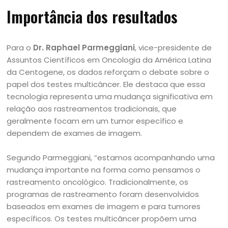
Importância dos resultados
Para o
Dr. Raphael Parmeggiani
, vice-presidente de
Assuntos Científicos em Oncologia da América Latina
da Centogene, os dados reforçam o debate sobre o
papel dos testes multicâncer. Ele destaca que essa
tecnologia representa uma mudança significativa em
relação aos rastreamentos tradicionais, que
geralmente focam em um tumor específico e
dependem de exames de imagem.
Segundo Parmeggiani, “estamos acompanhando uma
mudança importante na forma como pensamos o
rastreamento oncológico. Tradicionalmente, os
programas de rastreamento foram desenvolvidos
baseados em exames de imagem e para tumores
específicos. Os testes multicâncer propõem uma