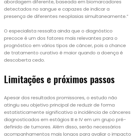
abordagem diferente, baseada em biomarcadores
detectados no sangue e capazes de indicar a
presença de diferentes neoplasias simultaneamente.”
O especialista ressalta ainda que o diagnóstico
precoce é um dos fatores mais relevantes para o
prognóstico em vários tipos de câncer, pois a chance
de tratamento curativo é maior quando a doença é
descoberta cedo.
Limitações e próximos passos
Apesar dos resultados promissores, o estudo não
atingiu seu objetivo principal de reduzir de forma
estatisticamente significativa a incidência de cânceres
diagnosticados em estágios III e IV em um grupo pré-
definido de tumores. Além disso, serão necessários
acompanhamentos mais longos para avaliar o impacto