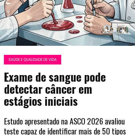
COMPARTILHE:
SAÚDE E QUALIDADE DE VIDA
Exame de sangue pode
detectar câncer em
estágios iniciais
Estudo apresentado na ASCO 2026 avaliou
teste capaz de identificar mais de 50 tipos