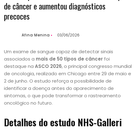
de câncer e aumentou diagnósticos
precoces
Afina Menina
03/06/2026
Um exame de sangue capaz de detectar sinais
associados a
mais de 50 tipos de câncer
foi
destaque na
ASCO 2026
, o principal congresso mundial
de oncologia, realizado em Chicago entre 29 de maio e
2 de junho. O estudo reforça a possibilidade de
identificar a doença antes do aparecimento de
sintomas, o que pode transformar o rastreamento
oncológico no futuro.
Detalhes do estudo NHS-Galleri