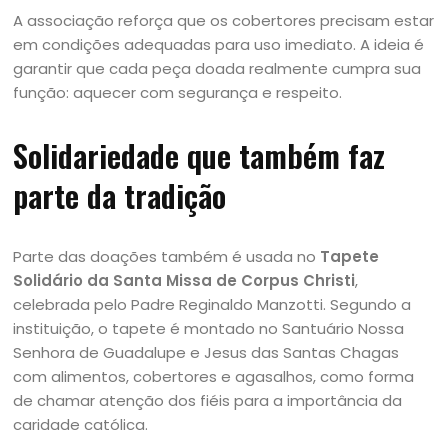
A associação reforça que os cobertores precisam estar
em condições adequadas para uso imediato. A ideia é
garantir que cada peça doada realmente cumpra sua
função: aquecer com segurança e respeito.
Solidariedade que também faz
parte da tradição
Parte das doações também é usada no
Tapete
Solidário da Santa Missa de Corpus Christi
,
celebrada pelo Padre Reginaldo Manzotti. Segundo a
instituição, o tapete é montado no Santuário Nossa
Senhora de Guadalupe e Jesus das Santas Chagas
com alimentos, cobertores e agasalhos, como forma
de chamar atenção dos fiéis para a importância da
caridade católica.