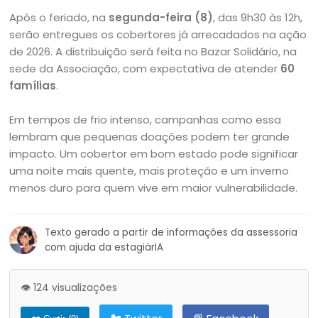
Após o feriado, na
segunda-feira (8)
, das 9h30 às 12h,
serão entregues os cobertores já arrecadados na ação
de 2026. A distribuição será feita no Bazar Solidário, na
sede da Associação, com expectativa de atender
60
famílias
.
Em tempos de frio intenso, campanhas como essa
lembram que pequenas doações podem ter grande
impacto. Um cobertor em bom estado pode significar
uma noite mais quente, mais proteção e um inverno
menos duro para quem vive em maior vulnerabilidade.
Texto gerado a partir de informações da assessoria
com ajuda da estagiárIA
👁️ 124 visualizações