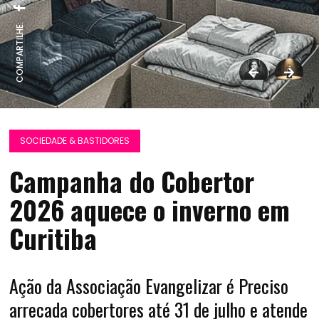
COMPARTILHE:
SOCIEDADE & BASTIDORES
Campanha do Cobertor
2026 aquece o inverno em
Curitiba
Ação da Associação Evangelizar é Preciso
arrecada cobertores até 31 de julho e atende