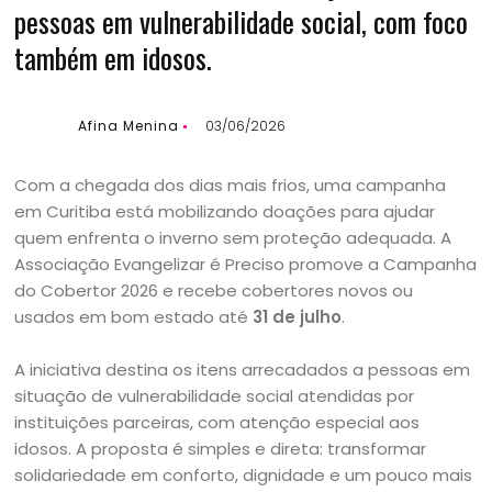
pessoas em vulnerabilidade social, com foco
também em idosos.
Afina Menina
03/06/2026
Com a chegada dos dias mais frios, uma campanha
em Curitiba está mobilizando doações para ajudar
quem enfrenta o inverno sem proteção adequada. A
Associação Evangelizar é Preciso promove a Campanha
do Cobertor 2026 e recebe cobertores novos ou
usados em bom estado até
31 de julho
.
A iniciativa destina os itens arrecadados a pessoas em
situação de vulnerabilidade social atendidas por
instituições parceiras, com atenção especial aos
idosos. A proposta é simples e direta: transformar
solidariedade em conforto, dignidade e um pouco mais