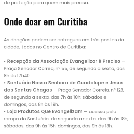
de proteção para quem mais precisa.
Onde doar em Curitiba
As doações podem ser entregues em três pontos da
cidade, todos no Centro de Curitiba:
• Recepção da Associação Evangelizar é Preciso
—
Praça Senador Correa, nº 55, de segunda a sexta, das
8h às 17h40.
• Santuário Nossa Senhora de Guadalupe e Jesus
das Santas Chagas
— Praça Senador Correia, nº 128,
de segunda a sexta, das 7h às 18h; sábados e
domingos, das 8h às 19h.
• Loja Produtos Que Evangelizam
— acesso pela
rampa do Santuário, de segunda a sexta, das 9h às 18h;
sábados, das 9h às 15h; domingos, das 9h às 18h.