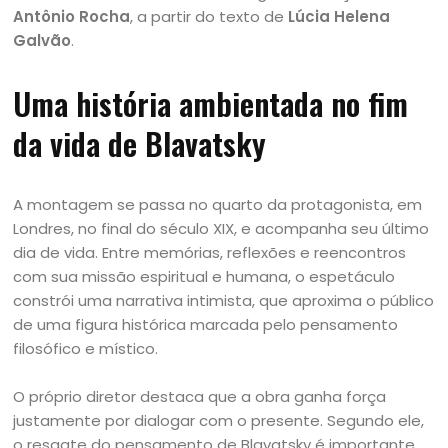
Antônio Rocha
, a partir do texto de
Lúcia Helena
Galvão
.
Uma história ambientada no fim
da vida de Blavatsky
A montagem se passa no quarto da protagonista, em
Londres, no final do século XIX, e acompanha seu último
dia de vida. Entre memórias, reflexões e reencontros
com sua missão espiritual e humana, o espetáculo
constrói uma narrativa intimista, que aproxima o público
de uma figura histórica marcada pelo pensamento
filosófico e místico.
O próprio diretor destaca que a obra ganha força
justamente por dialogar com o presente. Segundo ele,
o resgate do pensamento de Blavatsky é importante