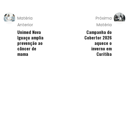
Matéria
Próxima
Anterior
Matéria
Unimed Nova
Campanha do
Iguaçu amplia
Cobertor 2026
prevenção ao
aquece o
câncer de
inverno em
mama
Curitiba