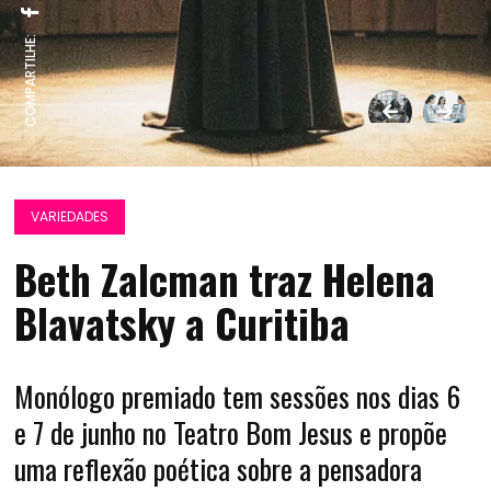
COMPARTILHE:
VARIEDADES
Beth Zalcman traz Helena
Blavatsky a Curitiba
Monólogo premiado tem sessões nos dias 6
e 7 de junho no Teatro Bom Jesus e propõe
uma reflexão poética sobre a pensadora