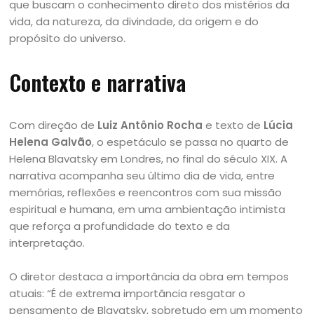
que buscam o conhecimento direto dos mistérios da
vida, da natureza, da divindade, da origem e do
propósito do universo.
Contexto e narrativa
Com direção de
Luiz Antônio Rocha
e texto de
Lúcia
Helena Galvão
, o espetáculo se passa no quarto de
Helena Blavatsky em Londres, no final do século XIX. A
narrativa acompanha seu último dia de vida, entre
memórias, reflexões e reencontros com sua missão
espiritual e humana, em uma ambientação intimista
que reforça a profundidade do texto e da
interpretação.
O diretor destaca a importância da obra em tempos
atuais: “É de extrema importância resgatar o
pensamento de Blavatsky, sobretudo em um momento