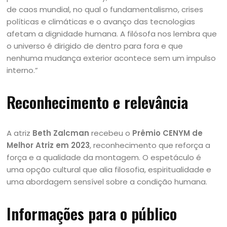
de caos mundial, no qual o fundamentalismo, crises
políticas e climáticas e o avanço das tecnologias
afetam a dignidade humana. A filósofa nos lembra que
o universo é dirigido de dentro para fora e que
nenhuma mudança exterior acontece sem um impulso
interno.”
Reconhecimento e relevância
A atriz
Beth Zalcman
recebeu o
Prêmio CENYM de
Melhor Atriz em 2023
, reconhecimento que reforça a
força e a qualidade da montagem. O espetáculo é
uma opção cultural que alia filosofia, espiritualidade e
uma abordagem sensível sobre a condição humana.
Informações para o público