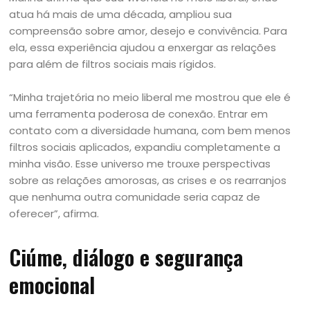
atua há mais de uma década, ampliou sua
compreensão sobre amor, desejo e convivência. Para
ela, essa experiência ajudou a enxergar as relações
para além de filtros sociais mais rígidos.
“Minha trajetória no meio liberal me mostrou que ele é
uma ferramenta poderosa de conexão. Entrar em
contato com a diversidade humana, com bem menos
filtros sociais aplicados, expandiu completamente a
minha visão. Esse universo me trouxe perspectivas
sobre as relações amorosas, as crises e os rearranjos
que nenhuma outra comunidade seria capaz de
oferecer”, afirma.
Ciúme, diálogo e segurança
emocional