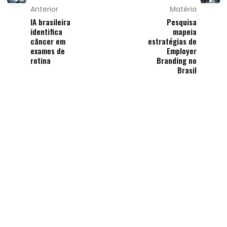
Anterior
Matéria
IA brasileira
Pesquisa
identifica
mapeia
câncer em
estratégias de
exames de
Employer
rotina
Branding no
Brasil