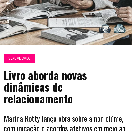
COMPARTILHE:
SEXUALIDADE
Livro aborda novas
dinâmicas de
relacionamento
Marina Rotty lança obra sobre amor, ciúme,
comunicação e acordos afetivos em meio ao