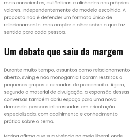
mais conscientes, autênticas e alinhadas aos próprios
valores, independentemente do modelo escolhido. A
proposta não é defender um formato único de
relacionamento, mas ampliar o olhar sobre o que faz
sentido para cada pessoa.
Um debate que saiu da margem
Durante muito tempo, assuntos como relacionamento
aberto, swing e não monogamia ficaram restritos a
pequenos grupos e cercados de preconceito. Agora,
segundo o material de divulgação, a expansão dessas
conversas também abriu espaço para uma nova
demanda: pessoas interessadas em orientação
especializada, com acolhimento e conhecimento
prático sobre o tema.
Marina afirma que sua vivência no meio liberal, onde