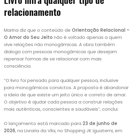
relacionamento
Marina diz que o conteúdo de
Orientação Relacional –
O Amor do Seu Jeito
não é voltado apenas a quem
vive relações não monogâmicas. A obra também
dialoga com pessoas monogâmicas que desejam
repensar formas de se relacionar com mais
consciência.
“O livro foi pensado para qualquer pessoa, inclusive
para monogâmicos convictos. A proposta é abandonar
a ideia de que existe um jeito único e correto de amar.
O objetivo é ajudar cada pessoa a construir relações
mais autênticas, conscientes e saudáveis”, conclui.
O lançamento está marcado para
23 de junho de
2026
, na Livraria da Vila, no Shopping JK Iguatemi, em