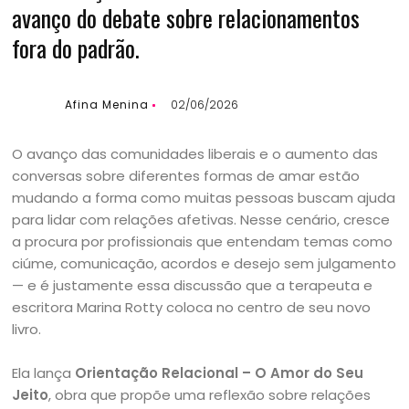
avanço do debate sobre relacionamentos
fora do padrão.
Afina Menina
02/06/2026
O avanço das comunidades liberais e o aumento das
conversas sobre diferentes formas de amar estão
mudando a forma como muitas pessoas buscam ajuda
para lidar com relações afetivas. Nesse cenário, cresce
a procura por profissionais que entendam temas como
ciúme, comunicação, acordos e desejo sem julgamento
— e é justamente essa discussão que a terapeuta e
escritora Marina Rotty coloca no centro de seu novo
livro.
Ela lança
Orientação Relacional – O Amor do Seu
Jeito
, obra que propõe uma reflexão sobre relações