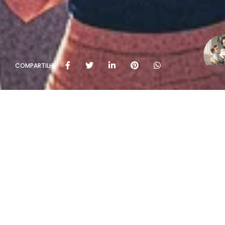
COMPARTILHE: