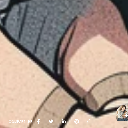
COMPARTILHE: