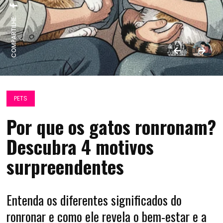
COMPARTILHE:
PETS
Por que os gatos ronronam?
Descubra 4 motivos
surpreendentes
Entenda os diferentes significados do
ronronar e como ele revela o bem-estar e a