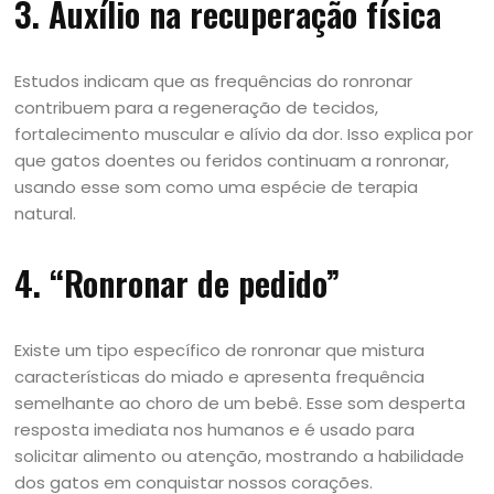
3. Auxílio na recuperação física
Estudos indicam que as frequências do ronronar
contribuem para a regeneração de tecidos,
fortalecimento muscular e alívio da dor. Isso explica por
que gatos doentes ou feridos continuam a ronronar,
usando esse som como uma espécie de terapia
natural.
4. “Ronronar de pedido”
Existe um tipo específico de ronronar que mistura
características do miado e apresenta frequência
semelhante ao choro de um bebê. Esse som desperta
resposta imediata nos humanos e é usado para
solicitar alimento ou atenção, mostrando a habilidade
dos gatos em conquistar nossos corações.