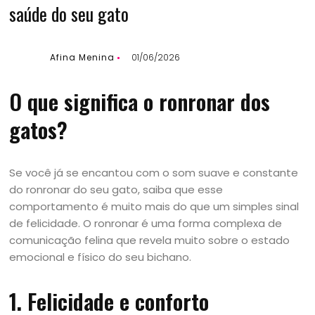
saúde do seu gato
Afina Menina
01/06/2026
O que significa o ronronar dos
gatos?
Se você já se encantou com o som suave e constante
do ronronar do seu gato, saiba que esse
comportamento é muito mais do que um simples sinal
de felicidade. O ronronar é uma forma complexa de
comunicação felina que revela muito sobre o estado
emocional e físico do seu bichano.
1. Felicidade e conforto