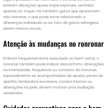
emitem vibrações quase imperceptíveis, sentidas
apenas ao toque. Há também gatos que aparentam
não ronronar, o que pode estar relacionado a
diferenças individuais ou ao fato de gatos selvagens
serem menos vocais.
Atenção às mudanças no ronronar
Embora frequentemente associado ao bem-estar, o
ronronar também pode indicar desconforto. Alterações
na intensidade, frequência ou contexto do ronronar,
especialmente se acompanhadas de apatia, perda de
apetite, lambedura excessiva, coceira intensa ou
alterações na pele, devem motivar uma avaliação
veterinária.