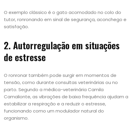
O exemplo clássico é o gato acomodado no colo do
tutor, ronronando em sinal de segurança, aconchego e
satisfação.
2. Autorregulação em situações
de estresse
O ronronar também pode surgir em momentos de
tensão, como durante consultas veterinárias ou no
parto. Segundo a médica-veterinária Camila
Camalionte, as vibrações de baixa frequência ajudam a
estabilizar a respiração e a reduzir o estresse,
funcionando como um modulador natural do
organismo.