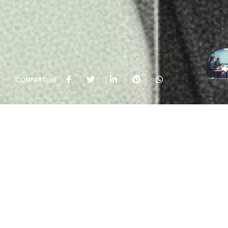
COMPARTILHE: