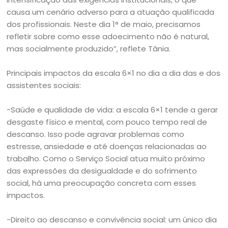
causa um cenário adverso para a atuação qualificada
dos profissionais. Neste dia 1° de maio, precisamos
refletir sobre como esse adoecimento não é natural,
mas socialmente produzido”, reflete Tânia.
Principais impactos da escala 6×1 no dia a dia das e dos
assistentes sociais:
-Saúde e qualidade de vida: a escala 6×1 tende a gerar
desgaste físico e mental, com pouco tempo real de
descanso. Isso pode agravar problemas como
estresse, ansiedade e até doenças relacionadas ao
trabalho. Como o Serviço Social atua muito próximo
das expressões da desigualdade e do sofrimento
social, há uma preocupação concreta com esses
impactos.
-Direito ao descanso e convivência social: um único dia