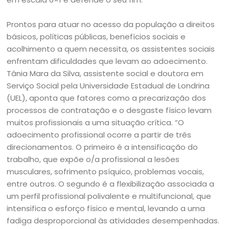
Prontos para atuar no acesso da população a direitos
básicos, políticas públicas, benefícios sociais e
acolhimento a quem necessita, os assistentes sociais
enfrentam dificuldades que levam ao adoecimento.
Tânia Mara da Silva, assistente social e doutora em
Serviço Social pela Universidade Estadual de Londrina
(UEL), aponta que fatores como a precarização dos
processos de contratação e o desgaste físico levam
muitos profissionais a uma situação crítica. “O
adoecimento profissional ocorre a partir de três
direcionamentos. O primeiro é a intensificação do
trabalho, que expõe o/a profissional a lesões
musculares, sofrimento psíquico, problemas vocais,
entre outros. O segundo é a flexibilização associada a
um perfil profissional polivalente e multifuncional, que
intensifica o esforço físico e mental, levando a uma
fadiga desproporcional às atividades desempenhadas.