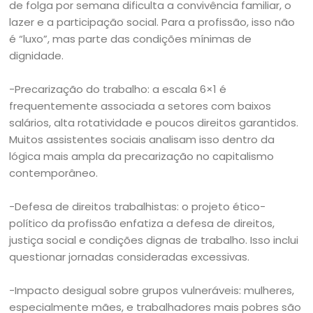
de folga por semana dificulta a convivência familiar, o
lazer e a participação social. Para a profissão, isso não
é “luxo”, mas parte das condições mínimas de
dignidade.
-Precarização do trabalho: a escala 6×1 é
frequentemente associada a setores com baixos
salários, alta rotatividade e poucos direitos garantidos.
Muitos assistentes sociais analisam isso dentro da
lógica mais ampla da precarização no capitalismo
contemporâneo.
-Defesa de direitos trabalhistas: o projeto ético-
político da profissão enfatiza a defesa de direitos,
justiça social e condições dignas de trabalho. Isso inclui
questionar jornadas consideradas excessivas.
-Impacto desigual sobre grupos vulneráveis: mulheres,
especialmente mães, e trabalhadores mais pobres são