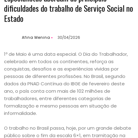
dificuldades do trabalho de Serviço Social no
Estado
Afina Menina
30/04/2026
1º de Maio é uma data especial. O Dia do Trabalhador,
celebrado em todos os continentes, reforça as
conquistas, desafios e as experiências vividas por
pessoas de diferentes profissões. No Brasil, segundo
dados da PNAD Contínua do IBGE de fevereiro deste
ano, o país conta com mais de 102 milhões de
trabalhadores, entre diferentes categorias de
formalização e mesmo pessoas em situação de
informalidade.
O trabalho no Brasil passa, hoje, por um grande debate
público sobre o fim da escala 6×1, em tramitação na