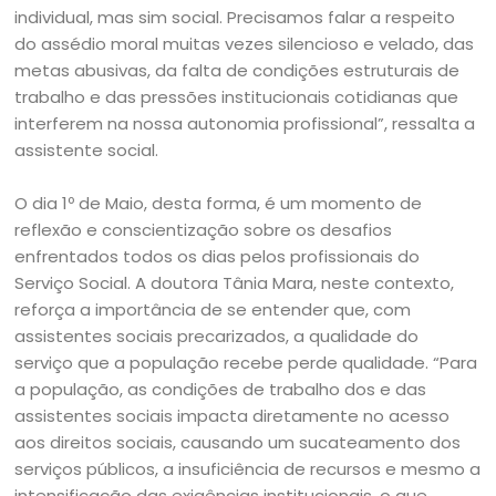
individual, mas sim social. Precisamos falar a respeito
do assédio moral muitas vezes silencioso e velado, das
metas abusivas, da falta de condições estruturais de
trabalho e das pressões institucionais cotidianas que
interferem na nossa autonomia profissional”, ressalta a
assistente social.
O dia 1º de Maio, desta forma, é um momento de
reflexão e conscientização sobre os desafios
enfrentados todos os dias pelos profissionais do
Serviço Social. A doutora Tânia Mara, neste contexto,
reforça a importância de se entender que, com
assistentes sociais precarizados, a qualidade do
serviço que a população recebe perde qualidade. “Para
a população, as condições de trabalho dos e das
assistentes sociais impacta diretamente no acesso
aos direitos sociais, causando um sucateamento dos
serviços públicos, a insuficiência de recursos e mesmo a
intensificação das exigências institucionais, o que