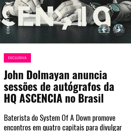
COMPARTILHE:
EXCLUSIVA
John Dolmayan anuncia
sessões de autógrafos da
HQ ASCENCIA no Brasil
Baterista do System Of A Down promove
encontros em quatro capitais para divulgar