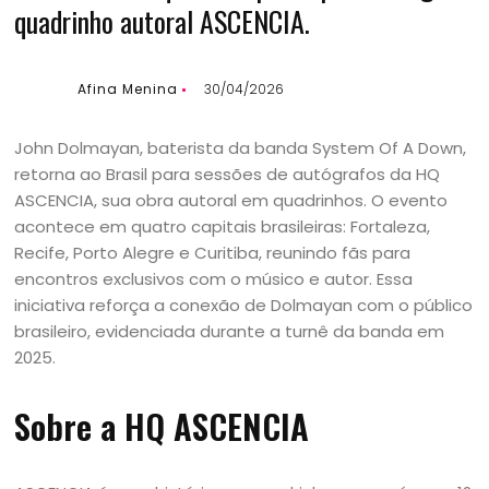
quadrinho autoral ASCENCIA.
Afina Menina
30/04/2026
John Dolmayan, baterista da banda System Of A Down,
retorna ao Brasil para sessões de autógrafos da HQ
ASCENCIA, sua obra autoral em quadrinhos. O evento
acontece em quatro capitais brasileiras: Fortaleza,
Recife, Porto Alegre e Curitiba, reunindo fãs para
encontros exclusivos com o músico e autor. Essa
iniciativa reforça a conexão de Dolmayan com o público
brasileiro, evidenciada durante a turnê da banda em
2025.
Sobre a HQ ASCENCIA