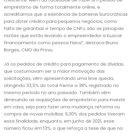
empréstimo de forma totalmente online, e
acreditamos que a existência de barreiras burocráticas
para obter crédito para pequenos negócios, como
falta de garantias e tempo de CNPJ, são as principais
razões que estão levando o empreendedor a buscar
financiamento como pessoa física”, destaca Bruno
Borges, CMO da Provu.
Já os pedidos de crédito para pagamento de dívidas,
que costumavam ser a maior motivação das
solicitações, vêm apresentando uma leve queda,
atingindo 33,5% do total frente a 38% registrado no
mesmo período no ano passado. Também vêm
diminuindo as requisições de empréstimo para investir
em casa, seja para fazer uma mudança, reforma ou
compra de novas mobílias: 9,30% dos pedidos tiveram
essa finalidade, enquanto, em junho de 2021, esse
número ficou em 13%, o que reforça a tese de que na