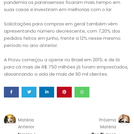
pandemia os paranaenses ficaram mais tempo em
suas casas e investiram em melhorias com o lar.
Solicitações para compras em geral também vêm
apresentando número decrescente, com 7,20% dos
pedidos feitos em junho, frente a 12% nesse mesmo
período no ano anterior.
A Provu começou a operar no Brasil em 2015, e de lá
para cá mais de R$ 750 milhões já foram emprestados,
alavancando a vida de mais de 90 mil clientes.
Matéria
Próxima
Anterior
Matéria