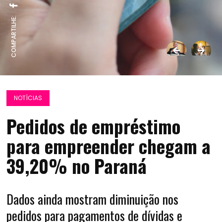
COMPARTILHE:
NOTÍCIAS
Pedidos de empréstimo
para empreender chegam a
39,20% no Paraná
Dados ainda mostram diminuição nos
pedidos para pagamentos de dívidas e