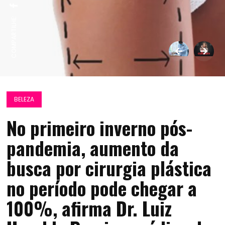
COMPARTILHE:
BELEZA
No primeiro inverno pós-
pandemia, aumento da
busca por cirurgia plástica
no período pode chegar a
100%, afirma Dr. Luiz