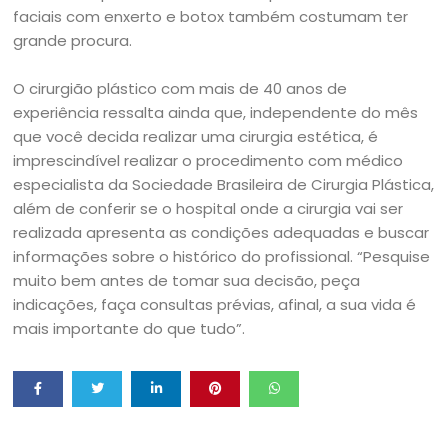
faciais com enxerto e botox também costumam ter
grande procura.
O cirurgião plástico com mais de 40 anos de
experiência ressalta ainda que, independente do mês
que você decida realizar uma cirurgia estética, é
imprescindível realizar o procedimento com médico
especialista da Sociedade Brasileira de Cirurgia Plástica,
além de conferir se o hospital onde a cirurgia vai ser
realizada apresenta as condições adequadas e buscar
informações sobre o histórico do profissional. “Pesquise
muito bem antes de tomar sua decisão, peça
indicações, faça consultas prévias, afinal, a sua vida é
mais importante do que tudo”.