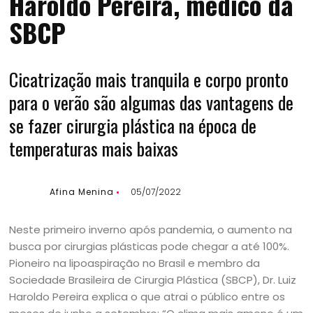
Haroldo Pereira, médico da
SBCP
Cicatrização mais tranquila e corpo pronto
para o verão são algumas das vantagens de
se fazer cirurgia plástica na época de
temperaturas mais baixas
Afina Menina
05/07/2022
Neste primeiro inverno após pandemia, o aumento na
busca por cirurgias plásticas pode chegar a até 100%.
Pioneiro na lipoaspiração no Brasil e membro da
Sociedade Brasileira de Cirurgia Plástica (SBCP), Dr. Luiz
Haroldo Pereira explica o que atrai o público entre os