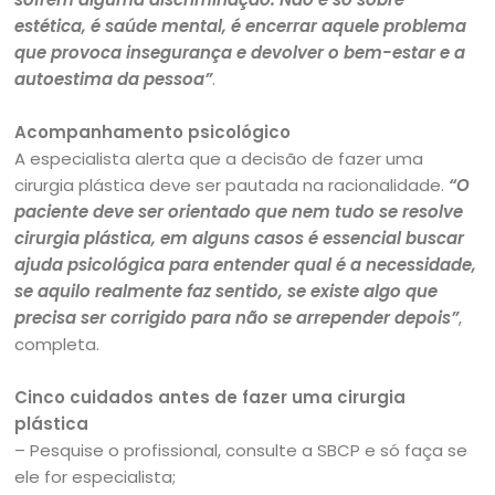
estética, é saúde mental, é encerrar aquele problema
que provoca insegurança e devolver o bem-estar e a
autoestima da pessoa”
.
Acompanhamento psicológico
A especialista alerta que a decisão de fazer uma
cirurgia plástica deve ser pautada na racionalidade.
“O
paciente deve ser orientado que nem tudo se resolve
cirurgia plástica, em alguns casos é essencial buscar
ajuda psicológica para entender qual é a necessidade,
se aquilo realmente faz sentido, se existe algo que
precisa ser corrigido para não se arrepender depois”
,
completa.
Cinco cuidados antes de fazer uma cirurgia
plástica
– Pesquise o profissional, consulte a SBCP e só faça se
ele for especialista;