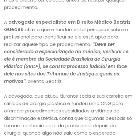
procedimento.
A
advogada especialista em Direito Médico Beatriz
Guedes
afirma que é fundamental pesquisar sobre o
profissional para identificar se ele está apto para
realizar aquele tipo de procedimento.
“Deve ser
considerada a especialização do médico, verificar se
ele é membro da Sociedade Brasileira de Cirurgia
Plástica (SBCP), se consta processo judicial em face
dele nos sites dos Tribunais de Justiça e quais os
motivos”
, orienta Beatriz.
A advogada, que atuou durante toda a sua carreira em
clínicas de cirurgia plástica e fundou uma ONG para
oferecer procedimentos subsidiados a vítimas de
discriminação estética, conta que algumas pessoas só
tomam conhecimento do profissional depois da
cirurgia, quando algo não saiu como o esperado.