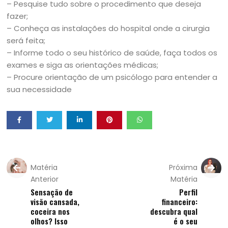
– Pesquise tudo sobre o procedimento que deseja
fazer;
– Conheça as instalações do hospital onde a cirurgia
será feita;
– Informe todo o seu histórico de saúde, faça todos os
exames e siga as orientações médicas;
– Procure orientação de um psicólogo para entender a
sua necessidade
Matéria
Próxima
Anterior
Matéria
Sensação de
Perfil
visão cansada,
financeiro:
coceira nos
descubra qual
olhos? Isso
é o seu