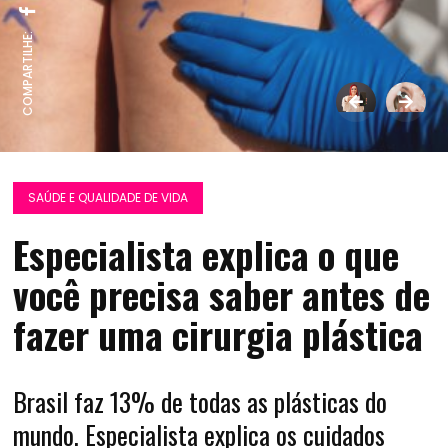
COMPARTILHE:
SAÚDE E QUALIDADE DE VIDA
Especialista explica o que
você precisa saber antes de
fazer uma cirurgia plástica
Brasil faz 13% de todas as plásticas do
mundo. Especialista explica os cuidados