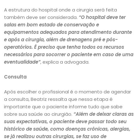
A estrutura do hospital onde a cirurgia será feita
também deve ser considerada.
“O hospital deve ter
salas em bom estado de conservação e
equipamentos adequados para atendimento durante
e após a cirurgia, além de drenagens pré e pós-
operatórios. É preciso que tenha todos os recursos
necessários para socorrer o paciente em caso de uma
eventualidade”
, explica a advogada.
Consulta
Após escolher o profissional é o momento de agendar
a consulta, Beatriz ressalta que nessa etapa é
importante que o paciente informe tudo que sabe
sobre sua saúde ao cirurgião.
“Além de deixar claras as
suas expectativas, o paciente deve passar todo seu
histórico de saúde, como doenças crônicas, alergias,
se já realizou outras cirurgias, se faz uso de