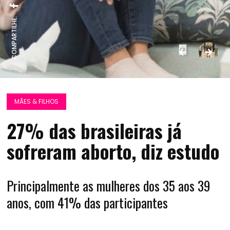
COMPARTILHE:
MÃES & FILHOS
27% das brasileiras já
sofreram aborto, diz estudo
Principalmente as mulheres dos 35 aos 39
anos, com 41% das participantes