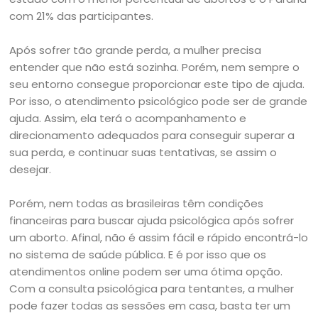
com 21% das participantes.
Após sofrer tão grande perda, a mulher precisa
entender que não está sozinha. Porém, nem sempre o
seu entorno consegue proporcionar este tipo de ajuda.
Por isso, o atendimento psicológico pode ser de grande
ajuda. Assim, ela terá o acompanhamento e
direcionamento adequados para conseguir superar a
sua perda, e continuar suas tentativas, se assim o
desejar.
Porém, nem todas as brasileiras têm condições
financeiras para buscar ajuda psicológica após sofrer
um aborto. Afinal, não é assim fácil e rápido encontrá-lo
no sistema de saúde pública. E é por isso que os
atendimentos online podem ser uma ótima opção.
Com a consulta psicológica para tentantes, a mulher
pode fazer todas as sessões em casa, basta ter um