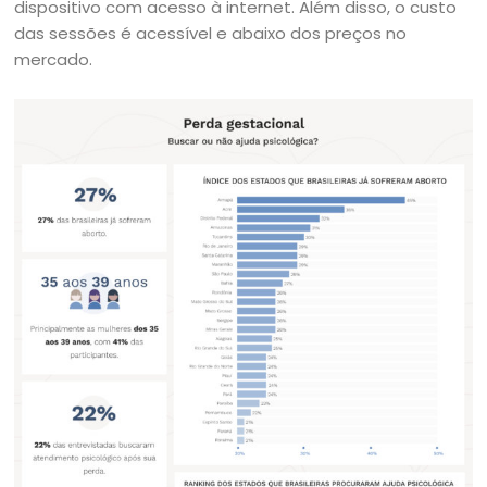
dispositivo com acesso à internet. Além disso, o custo
das sessões é acessível e abaixo dos preços no
mercado.