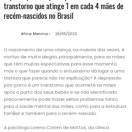
transtorno que atinge 1 em cada 4 mães de
recém-nascidos no Brasil
Afina Menina
26/05/2022
O nascimento de uma criança, na maioria das vezes, é
motivo de muita alegria, principalmente, para as mães
que têm muitas expectativas para esse momento,
mas o que fazer quando o entusiasmo dá lugar a uma
tristeza que parece não ter explicação? A depressão
pós-parto é um transtorno que acomete as mães
após o parto dos seus bebês e se não identificado
precocemente pode trazer sérios problemas tanto
para a saúde mental das mães, como para a estrutura
familiar e também para o recém-nascido.
A psicóloga Lorena Cotrim de Mattos, da clínica