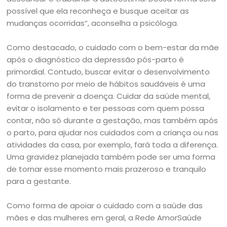
possível que ela reconheça e busque aceitar as
mudanças ocorridas”, aconselha a psicóloga.
Como destacado, o cuidado com o bem-estar da mãe
após o diagnóstico da depressão pós-parto é
primordial. Contudo, buscar evitar o desenvolvimento
do transtorno por meio de hábitos saudáveis é uma
forma de prevenir a doença. Cuidar da saúde mental,
evitar o isolamento e ter pessoas com quem possa
contar, não só durante a gestação, mas também após
o parto, para ajudar nos cuidados com a criança ou nas
atividades da casa, por exemplo, fará toda a diferença.
Uma gravidez planejada também pode ser uma forma
de tornar esse momento mais prazeroso e tranquilo
para a gestante.
Como forma de apoiar o cuidado com a saúde das
mães e das mulheres em geral, a Rede AmorSaúde