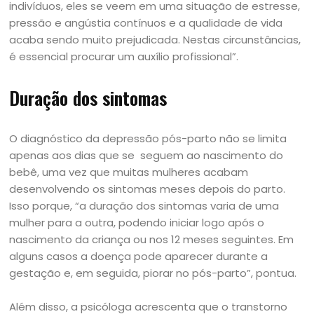
indivíduos, eles se veem em uma situação de estresse,
pressão e angústia contínuos e a qualidade de vida
acaba sendo muito prejudicada. Nestas circunstâncias,
é essencial procurar um auxílio profissional”.
Duração dos sintomas
O diagnóstico da depressão pós-parto não se limita
apenas aos dias que se seguem ao nascimento do
bebê, uma vez que muitas mulheres acabam
desenvolvendo os sintomas meses depois do parto.
Isso porque, “a duração dos sintomas varia de uma
mulher para a outra, podendo iniciar logo após o
nascimento da criança ou nos 12 meses seguintes. Em
alguns casos a doença pode aparecer durante a
gestação e, em seguida, piorar no pós-parto”, pontua.
Além disso, a psicóloga acrescenta que o transtorno