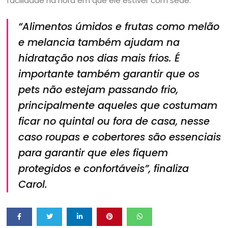
facilidade na hora em que ele estiver com sede.
“Alimentos úmidos e frutas como melão
e melancia também ajudam na
hidratação nos dias mais frios. É
importante também garantir que os
pets não estejam passando frio,
principalmente aqueles que costumam
ficar no quintal ou fora de casa, nesse
caso roupas e cobertores são essenciais
para garantir que eles fiquem
protegidos e confortáveis”
, finaliza
Carol.