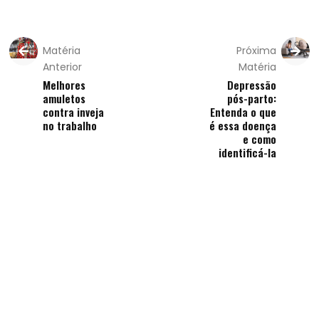
Matéria
Próxima
Anterior
Matéria
Melhores
Depressão
amuletos
pós-parto:
contra inveja
Entenda o que
no trabalho
é essa doença
e como
identificá-la