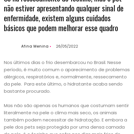
não estiver apresentando qualquer sinal de
enfermidade, existem alguns cuidados
básicos que podem melhorar esse quadro
Afina Menina
26/05/2022
Nos últimos dias o frio desembarcou no Brasil. Nesse
período, é muito comum o aparecimento de problemas
alérgicos, respiratórios e, normalmente, ressecamento
da pele. Para este último, o hidratante acaba sendo
bastante procurado.
Mas não são apenas os humanos que costumam sentir
literalmente na pele o clima mais seco, os animais
também podem necessitar de hidratação. E embora a
pele dos pets seja protegida por uma densa camada