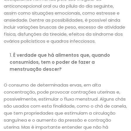
anticoncepcional oral ou da pílula do dia seguinte,
assim como situações emocionais, como estresse e
ansiedade. Dentre as possibilidades, é possível ainda
incluir variações bruscas de peso, excesso de atividade
física, disfunções da tireoide, efeitos da síndrome dos
ovários policísticos e quadros infecciosos.
É verdade que há alimentos que, quando
consumidos, tem o poder de fazer a
menstruação descer?
O consumo de determinadas ervas, em alta
concentração, pode provocar contrações uterinas e,
possivelmente, estimular o fluxo menstrual. Alguns chás
são usados com esta finalidade, como o chá de canela,
que tem propriedades que estimulam a circulação
sanguínea e o aumento da pressão e contração
uterina. Mas é importante entender que não há