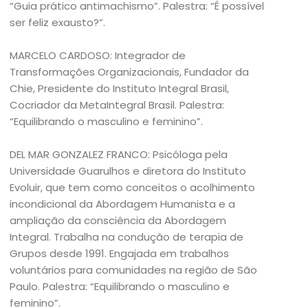
“Guia prático antimachismo”. Palestra: “É possível
ser feliz exausto?”.
MARCELO CARDOSO: Integrador de
Transformações Organizacionais, Fundador da
Chie, Presidente do Instituto Integral Brasil,
Cocriador da MetaIntegral Brasil. Palestra:
“Equilibrando o masculino e feminino”.
DEL MAR GONZALEZ FRANCO: Psicóloga pela
Universidade Guarulhos e diretora do Instituto
Evoluir, que tem como conceitos o acolhimento
incondicional da Abordagem Humanista e a
ampliação da consciência da Abordagem
Integral. Trabalha na condução de terapia de
Grupos desde 1991. Engajada em trabalhos
voluntários para comunidades na região de São
Paulo. Palestra: “Equilibrando o masculino e
feminino”.