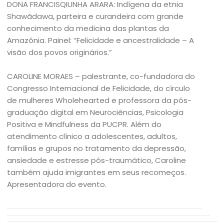
DONA FRANCISQIUNHA ARARA: Indígena da etnia
Shawãdawa, parteira e curandeira com grande
conhecimento da medicina das plantas da
Amazônia. Painel: “Felicidade e ancestralidade – A
visão dos povos originários.”
CAROLINE MORAES – palestrante, co-fundadora do
Congresso Internacional de Felicidade, do círculo
de mulheres Wholehearted e professora da pós-
graduação digital em Neurociências, Psicologia
Positiva e Mindfulness da PUCPR. Além do
atendimento clínico a adolescentes, adultos,
famílias e grupos no tratamento da depressão,
ansiedade e estresse pós-traumático, Caroline
também ajuda imigrantes em seus recomeços.
Apresentadora do evento.