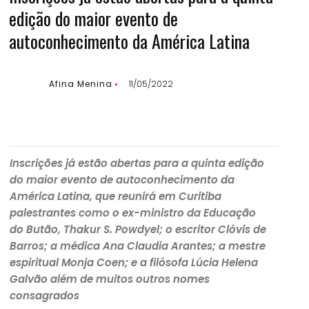
edição do maior evento de
autoconhecimento da América Latina
Afina Menina
11/05/2022
Inscrições já estão abertas para a quinta edição
do maior evento de autoconhecimento da
América Latina, que reunirá em Curitiba
palestrantes como o ex-ministro da Educação
do Butão, Thakur S. Powdyel; o escritor Clóvis de
Barros; a médica Ana Claudia Arantes; a mestre
espiritual Monja Coen; e a filósofa Lúcia Helena
Galvão além de muitos outros nomes
consagrados