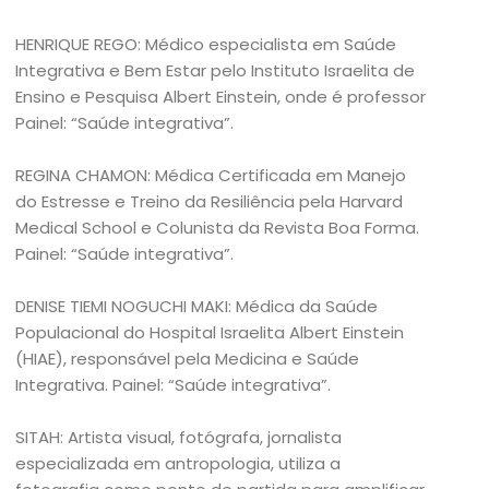
HENRIQUE REGO: Médico especialista em Saúde
Integrativa e Bem Estar pelo Instituto Israelita de
Ensino e Pesquisa Albert Einstein, onde é professor
Painel: “Saúde integrativa”.
REGINA CHAMON: Médica Certificada em Manejo
do Estresse e Treino da Resiliência pela Harvard
Medical School e Colunista da Revista Boa Forma.
Painel: “Saúde integrativa”.
DENISE TIEMI NOGUCHI MAKI: Médica da Saúde
Populacional do Hospital Israelita Albert Einstein
(HIAE), responsável pela Medicina e Saúde
Integrativa. Painel: “Saúde integrativa”.
SITAH: Artista visual, fotógrafa, jornalista
especializada em antropologia, utiliza a