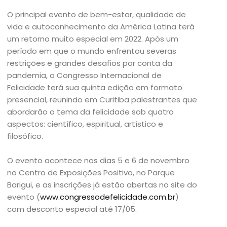
O principal evento de bem-estar, qualidade de
vida e autoconhecimento da América Latina terá
um retorno muito especial em 2022. Após um
período em que o mundo enfrentou severas
restrições e grandes desafios por conta da
pandemia, o Congresso Internacional de
Felicidade terá sua quinta edição em formato
presencial, reunindo em Curitiba palestrantes que
abordarão o tema da felicidade sob quatro
aspectos: científico, espiritual, artístico e
filosófico.
O evento acontece nos dias 5 e 6 de novembro
no Centro de Exposições Positivo, no Parque
Barigui, e as inscrições já estão abertas no site do
evento (
www.congressodefelicidade.com.br
)
com desconto especial até 17/05.