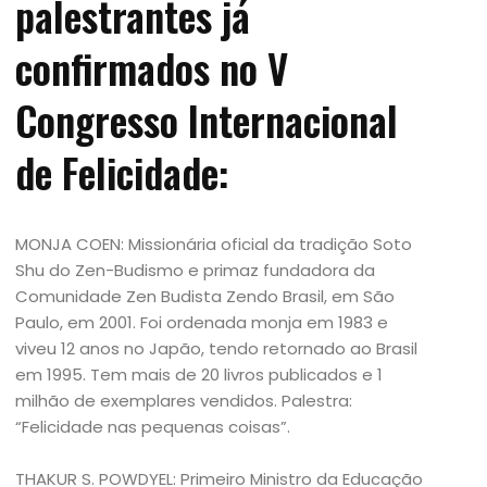
palestrantes já
confirmados no V
Congresso Internacional
de Felicidade:
MONJA COEN: Missionária oficial da tradição Soto
Shu do Zen-Budismo e primaz fundadora da
Comunidade Zen Budista Zendo Brasil, em São
Paulo, em 2001. Foi ordenada monja em 1983 e
viveu 12 anos no Japão, tendo retornado ao Brasil
em 1995. Tem mais de 20 livros publicados e 1
milhão de exemplares vendidos. Palestra:
“Felicidade nas pequenas coisas”.
THAKUR S. POWDYEL: Primeiro Ministro da Educação