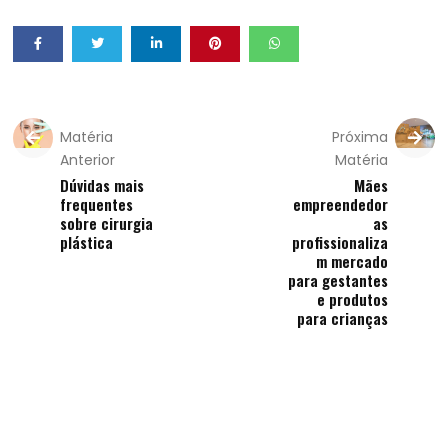
Matéria
Próxima
Anterior
Matéria
Dúvidas mais
Mães
frequentes
empreendedor
sobre cirurgia
as
plástica
profissionaliza
m mercado
para gestantes
e produtos
para crianças