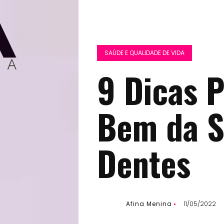
SAÚDE E QUALIDADE DE VIDA
9 Dicas 
Bem da S
Dentes
Afina Menina
11/05/2022