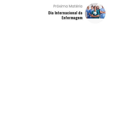
Próxima Matéria
Dia Internacional da
Enfermagem