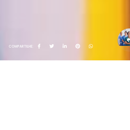
COMPARTILHE: