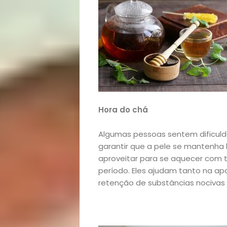
Hora do chá
Algumas pessoas sentem dificuldad
garantir que a pele se mantenha 
aproveitar para se aquecer com 
período. Eles ajudam tanto na ap
retenção de substâncias nocivas