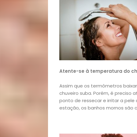
Atente-se à temperatura do ch
Assim que os termômetros baixa
chuveiro suba. Porém, é preciso
ponto de ressecar e irritar a pe
estação, os banhos mornos são 