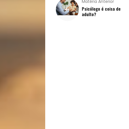
Matéria Anterior
Psicólogo é coisa de
adulto?