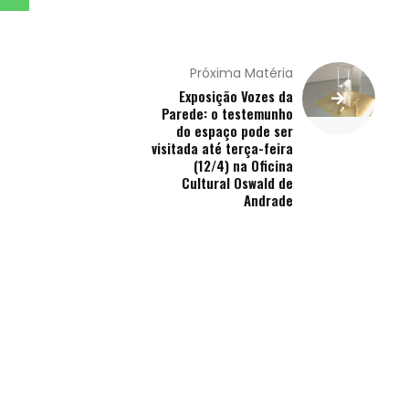
Próxima Matéria
Exposição Vozes da
Parede: o testemunho
do espaço pode ser
visitada até terça-feira
(12/4) na Oficina
Cultural Oswald de
Andrade