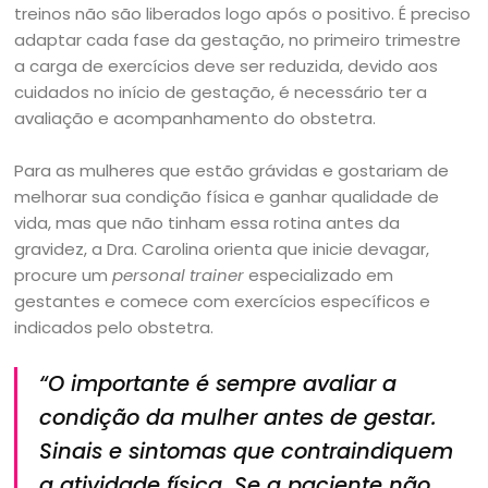
treinos não são liberados logo após o positivo. É preciso
adaptar cada fase da gestação, no primeiro trimestre
a carga de exercícios deve ser reduzida, devido aos
cuidados no início de gestação, é necessário ter a
avaliação e acompanhamento do obstetra.
Para as mulheres que estão grávidas e gostariam de
melhorar sua condição física e ganhar qualidade de
vida, mas que não tinham essa rotina antes da
gravidez, a Dra. Carolina orienta que inicie devagar,
procure um
personal trainer
especializado em
gestantes e comece com exercícios específicos e
indicados pelo obstetra.
“O importante é sempre avaliar a
condição da mulher antes de gestar.
Sinais e sintomas que contraindiquem
a atividade física. Se a paciente não