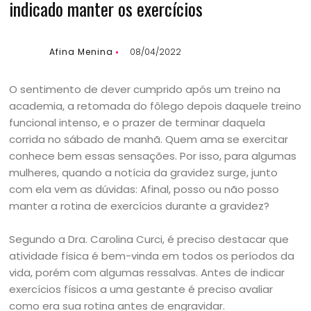
indicado manter os exercícios
Afina Menina
08/04/2022
O sentimento de dever cumprido após um treino na
academia, a retomada do fôlego depois daquele treino
funcional intenso, e o prazer de terminar daquela
corrida no sábado de manhã. Quem ama se exercitar
conhece bem essas sensações. Por isso, para algumas
mulheres, quando a notícia da gravidez surge, junto
com ela vem as dúvidas: Afinal, posso ou não posso
manter a rotina de exercícios durante a gravidez?
Segundo a Dra. Carolina Curci, é preciso destacar que
atividade física é bem-vinda em todos os períodos da
vida, porém com algumas ressalvas. Antes de indicar
exercícios físicos a uma gestante é preciso avaliar
como era sua rotina antes de engravidar.