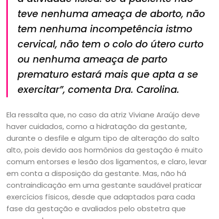
teve nenhuma ameaça de aborto, não
tem nenhuma incompetência istmo
cervical, não tem o colo do útero curto
ou nenhuma ameaça de parto
prematuro estará mais que apta a se
exercitar”,
comenta Dra. Carolina.
Ela ressalta que, no caso da atriz Viviane Araújo deve
haver cuidados, como a hidratação da gestante,
durante o desfile e algum tipo de alteração do salto
alto, pois devido aos hormônios da gestação é muito
comum entorses e lesão dos ligamentos, e claro, levar
em conta a disposição da gestante. Mas, não há
contraindicação em uma gestante saudável praticar
exercícios físicos, desde que adaptados para cada
fase da gestação e avaliados pelo obstetra que