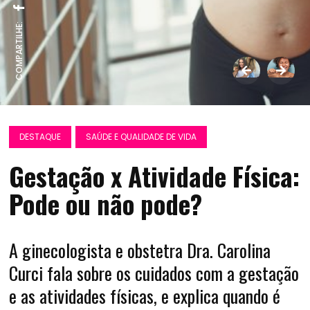
COMPARTILHE:
DESTAQUE
SAÚDE E QUALIDADE DE VIDA
Gestação x Atividade Física:
Pode ou não pode?
A ginecologista e obstetra Dra. Carolina
Curci fala sobre os cuidados com a gestação
e as atividades físicas, e explica quando é