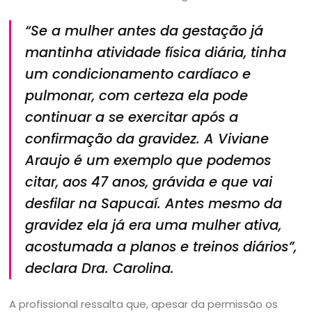
“Se a mulher antes da gestação já
mantinha atividade física diária, tinha
um condicionamento cardíaco e
pulmonar, com certeza ela pode
continuar a se exercitar após a
confirmação da gravidez. A Viviane
Araujo é um exemplo que podemos
citar, aos 47 anos, grávida e que vai
desfilar na Sapucaí. Antes mesmo da
gravidez ela já era uma mulher ativa,
acostumada a planos e treinos diários”
,
declara Dra. Carolina.
A profissional ressalta que, apesar da permissão os