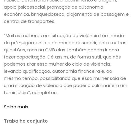
apoio psicossocial, promoção de autonomia
econômica, brinquedoteca, alojamento de passagem e
central de transportes.
“Muitas mulheres em situação de violência têm medo
do pré-julgamento e do marido descobrir, entre outras
questões, mas na CMB elas também podem ir para
fazer capacitação. E é assim, de forma sutil, que nós
podemos tirar essa mulher do ciclo de violência,
levando qualificação, autonomia financeira e, ao
mesmo tempo, possibilitando que essa mulher saia de
uma situação de violência que poderia culminar em um
feminicídio”, completou.
Saiba mais
Trabalho conjunto