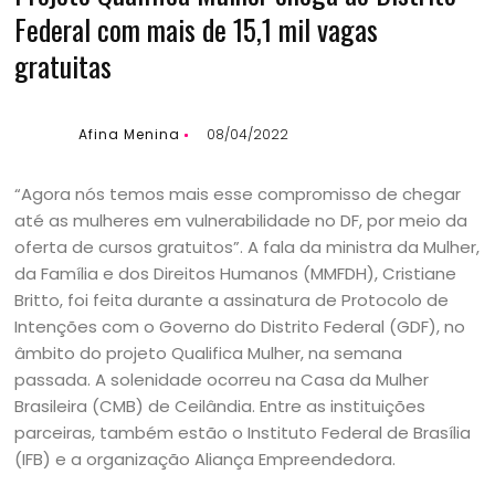
Federal com mais de 15,1 mil vagas
gratuitas
Afina Menina
08/04/2022
“Agora nós temos mais esse compromisso de chegar
até as mulheres em vulnerabilidade no DF, por meio da
oferta de cursos gratuitos”. A fala da ministra da Mulher,
da Família e dos Direitos Humanos (MMFDH), Cristiane
Britto, foi feita durante a assinatura de Protocolo de
Intenções com o Governo do Distrito Federal (GDF), no
âmbito do projeto Qualifica Mulher, na semana
passada. A solenidade ocorreu na Casa da Mulher
Brasileira (CMB) de Ceilândia. Entre as instituições
parceiras, também estão o Instituto Federal de Brasília
(IFB) e a organização Aliança Empreendedora.