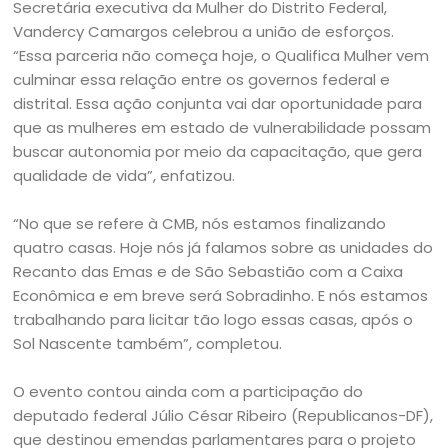
Secretária executiva da Mulher do Distrito Federal,
Vandercy Camargos celebrou a união de esforços.
“Essa parceria não começa hoje, o Qualifica Mulher vem
culminar essa relação entre os governos federal e
distrital. Essa ação conjunta vai dar oportunidade para
que as mulheres em estado de vulnerabilidade possam
buscar autonomia por meio da capacitação, que gera
qualidade de vida”, enfatizou.
“No que se refere à CMB, nós estamos finalizando
quatro casas. Hoje nós já falamos sobre as unidades do
Recanto das Emas e de São Sebastião com a Caixa
Econômica e em breve será Sobradinho. E nós estamos
trabalhando para licitar tão logo essas casas, após o
Sol Nascente também”, completou.
O evento contou ainda com a participação do
deputado federal Júlio César Ribeiro (Republicanos-DF),
que destinou emendas parlamentares para o projeto