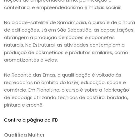
confeitaria; e empreendedorismo e mídias sociais.
Na cidade-satélite de Samambaia, o curso é de pintura
de edificações. Já em São Sebastião, as capacitações
abrangem a produção de sabões e sabonetes
naturais. Na Estrutural, as atividades contemplam a
produção de cosméticos e produtos similares, como
aromatizantes e velas.
No Recanto das Emas, a qualificação é voltada às
recreadoras no âmbito do lazer, educação, saúde e
comércio. Em Planaltina, o curso é sobre a fabricação
de ecobags utilizando técnicas de costura, bordado,
pintura e crochê.
Confira a página do IFB
Qualifica Mulher