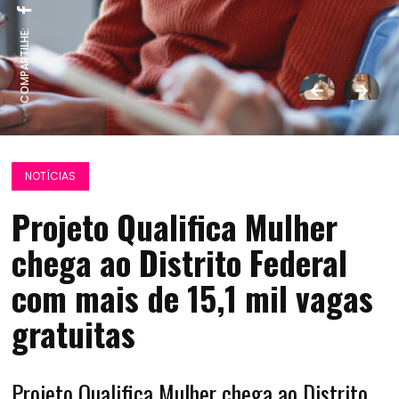
COMPARTILHE:
NOTÍCIAS
Projeto Qualifica Mulher
chega ao Distrito Federal
com mais de 15,1 mil vagas
gratuitas
Projeto Qualifica Mulher chega ao Distrito