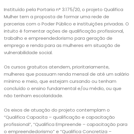
Instituído pela Portaria n° 3.175/20, o projeto Qualifica
Mulher tem a proposta de formar uma rede de
parcerias com o Poder Público e instituições privadas. O
intuito é fomentar ações de qualificação profissional,
trabalho e empreendedorismo para geração de
emprego e renda para as mulheres em situação de
vulnerabilidade social.
Os cursos gratuitos atendem, prioritariamente,
mulheres que possuam renda mensal de até um salário
mínimo e meio, que estejam cursando ou tenham
concluído o ensino fundamental e/ou médio, ou que
não tenham escolaridade.
Os eixos de atuação do projeto contemplam o
“Qualifica Capacita – qualificação e capacitação
profissional”, “Qualifica Empreende – capacitação para
o empreendedorismo” e “Qualifica Concretiza –