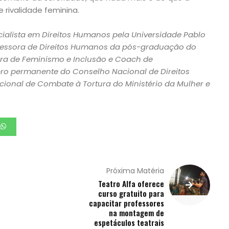
 rivalidade feminina.
ialista em Direitos Humanos pela Universidade Pablo
rofessora de Direitos Humanos da pós-graduação do
tora de Feminismo e Inclusão e Coach de
 permanente do Conselho Nacional de Direitos
onal de Combate à Tortura do Ministério da Mulher e
Próxima Matéria
Teatro Alfa oferece
curso gratuito para
capacitar professores
na montagem de
espetáculos teatrais