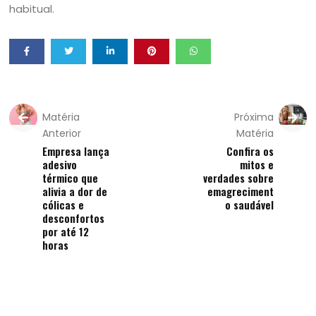
habitual.
Matéria
Próxima
Anterior
Matéria
Empresa lança
Confira os
adesivo
mitos e
térmico que
verdades sobre
alivia a dor de
emagreciment
cólicas e
o saudável
desconfortos
por até 12
horas