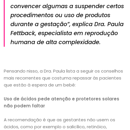
convencer algumas a suspender certos
procedimentos ou uso de produtos
durante a gestação”, explica Dra. Paula
Fettback, especialista em reprodução
humana de alta complexidade.
Pensando nisso, a Dra. Paula lista a seguir os conselhos
mais recorrentes que costuma repassar às pacientes
que estão à espera de um bebê:
Uso de ácidos pede atenção e protetores solares
não podem faltar
A recomendação é que as gestantes não usem os
ácidos, como por exemplo o salicílico, retinóico,