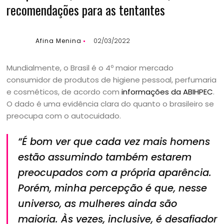
recomendações para as tentantes
Afina Menina
02/03/2022
Mundialmente, o Brasil é o 4º maior mercado
consumidor de produtos de higiene pessoal, perfumaria
e cosméticos, de acordo com
informações da ABIHPEC
.
O dado é uma evidência clara do quanto o brasileiro se
preocupa com o autocuidado.
“É bom ver que cada vez mais homens
estão assumindo também estarem
preocupados com a própria aparência.
Porém, minha percepção é que, nesse
universo, as mulheres ainda são
maioria. Às vezes, inclusive, é desafiador