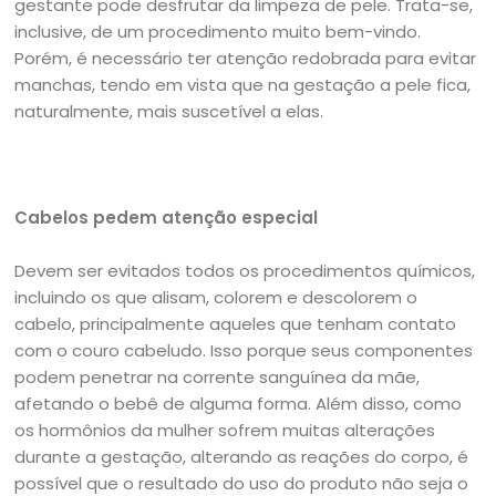
gestante pode desfrutar da limpeza de pele. Trata-se,
inclusive, de um procedimento muito bem-vindo.
Porém, é necessário ter atenção redobrada para evitar
manchas, tendo em vista que na gestação a pele fica,
naturalmente, mais suscetível a elas.
Cabelos pedem atenção especial
Devem ser evitados todos os procedimentos químicos,
incluindo os que alisam, colorem e descolorem o
cabelo, principalmente aqueles que tenham contato
com o couro cabeludo. Isso porque seus componentes
podem penetrar na corrente sanguínea da mãe,
afetando o bebê de alguma forma. Além disso, como
os hormônios da mulher sofrem muitas alterações
durante a gestação, alterando as reações do corpo, é
possível que o resultado do uso do produto não seja o