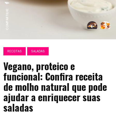
COMPARTILHE:
RECEITAS
SALADAS
Vegano, proteico e
funcional: Confira receita
de molho natural que pode
ajudar a enriquecer suas
saladas