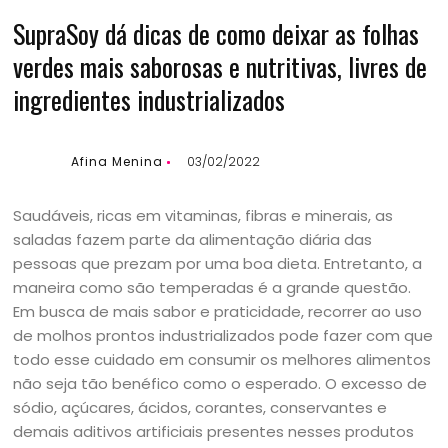
SupraSoy dá dicas de como deixar as folhas
verdes mais saborosas e nutritivas, livres de
ingredientes industrializados
Afina Menina
03/02/2022
Saudáveis, ricas em vitaminas, fibras e minerais, as
saladas fazem parte da alimentação diária das
pessoas que prezam por uma boa dieta. Entretanto, a
maneira como são temperadas é a grande questão.
Em busca de mais sabor e praticidade, recorrer ao uso
de molhos prontos industrializados pode fazer com que
todo esse cuidado em consumir os melhores alimentos
não seja tão benéfico como o esperado. O excesso de
sódio, açúcares, ácidos, corantes, conservantes e
demais aditivos artificiais presentes nesses produtos