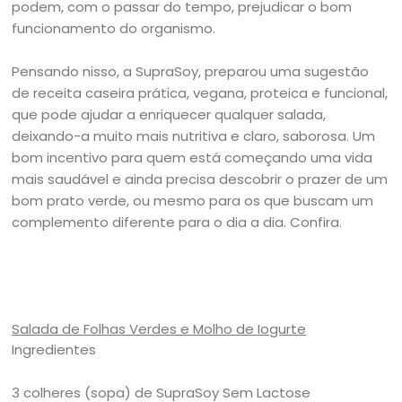
podem, com o passar do tempo, prejudicar o bom
funcionamento do organismo.
Pensando nisso, a SupraSoy, preparou uma sugestão
de receita caseira prática, vegana, proteica e funcional,
que pode ajudar a enriquecer qualquer salada,
deixando-a muito mais nutritiva e claro, saborosa. Um
bom incentivo para quem está começando uma vida
mais saudável e ainda precisa descobrir o prazer de um
bom prato verde, ou mesmo para os que buscam um
complemento diferente para o dia a dia. Confira.
Salada de Folhas Verdes e Molho de Iogurte
Ingredientes
3 colheres (sopa) de SupraSoy Sem Lactose