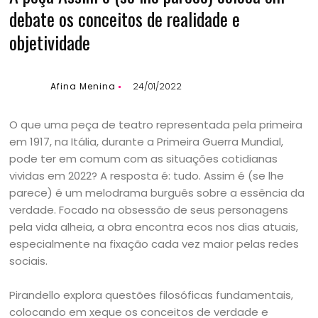
debate os conceitos de realidade e
objetividade
Afina Menina
24/01/2022
O que uma peça de teatro representada pela primeira
em 1917, na Itália, durante a Primeira Guerra Mundial,
pode ter em comum com as situações cotidianas
vividas em 2022? A resposta é: tudo. Assim é (se lhe
parece) é um melodrama burguês sobre a essência da
verdade. Focado na obsessão de seus personagens
pela vida alheia, a obra encontra ecos nos dias atuais,
especialmente na fixação cada vez maior pelas redes
sociais.
Pirandello explora questões filosóficas fundamentais,
colocando em xeque os conceitos de verdade e