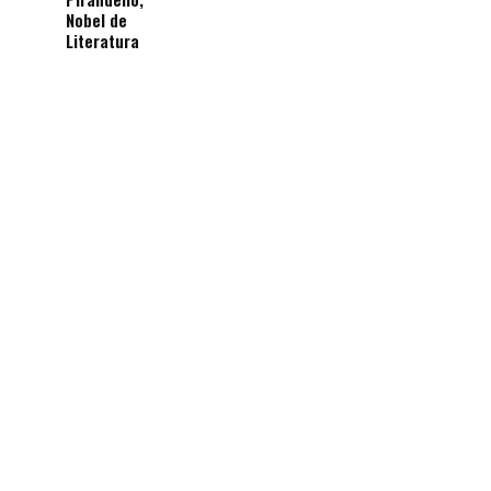
Nobel de
Literatura