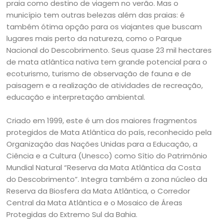
praia como destino de viagem no verão. Mas o
município tem outras belezas além das praias: é
também ótima opção para os viajantes que buscam
lugares mais perto da natureza, como o Parque
Nacional do Descobrimento. Seus quase 23 mil hectares
de mata atlântica nativa tem grande potencial para o
ecoturismo, turismo de observação de fauna e de
paisagem e a realização de atividades de recreação,
educação e interpretação ambiental.
Criado em 1999, este é um dos maiores fragmentos
protegidos de Mata Atlântica do país, reconhecido pela
Organização das Nações Unidas para a Educação, a
Ciência e a Cultura (Unesco) como Sítio do Patrimônio
Mundial Natural “Reserva da Mata Atlântica da Costa
do Descobrimento”. Integra também a zona núcleo da
Reserva da Biosfera da Mata Atlântica, o Corredor
Central da Mata Atlântica e o Mosaico de Áreas
Protegidas do Extremo Sul da Bahia.