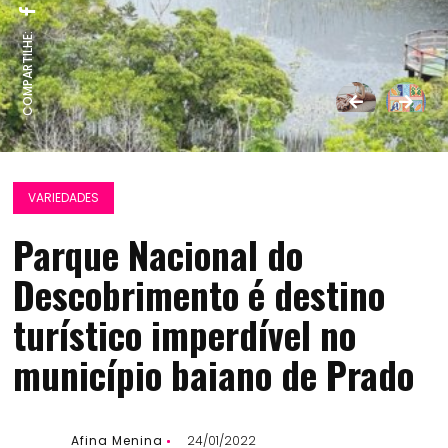
COMPARTILHE:
VARIEDADES
Parque Nacional do
Descobrimento é destino
turístico imperdível no
município baiano de Prado
Afina Menina
24/01/2022