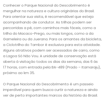
Conhecer o Parque Nacional do Descobrimento é
mergulhar na natureza e cultura originárias do Brasil.
Para orientar sua visita, é recomendável que esteja
acompanhando de condutor. As trilhas podem ser
percorridas a pé, com caminhos mais fáceis, como a
trilha do Macaco-Prego, ou mais longos, como a da
Gameleira ou da Juerana. Para os amantes da bicicleta,
a Ciclotrilha do Tambor é exclusiva para esta atividade.
Alguns atrativos podem ser acessados de carro, como
a Lagoa Só Não Vou. A unidade de conservação está
aberta à visitação todos os dias da semana, das 6 às
17 horas, com entrada pela BA-489 (Prado – Itamaraju),
próximo ao km 35.
O Parque Nacional do Descobrimento é um passeio
imperdível para quem busca curtir a natureza e ainda
ver de perto importantes marcos da história do Brasil.