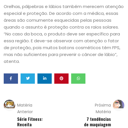
Orelhas, pálpebras e lábios também merecem atenção
especial e proteção. De acordo com a médica, essas
áreas são comumente esquecidas pelas pessoas
quando o assunto é proteção contra os raios solares.
“No caso da boca, o produto deve ser específico para
essa região. E deve-se observar com atenção o fator
de proteção, pois muitos batons cosméticos têm FPS,
mas não suficientes para prevenir o câncer de lábio”,
atenta.
Matéria
Próxima
Anterior
Matéria
Série Fitness:
7 tendências
Receita
de maquiagem