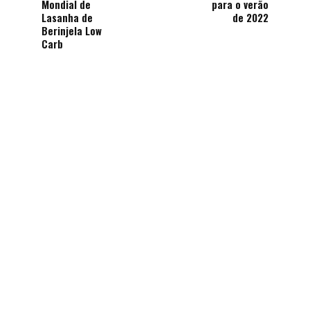
Mondial de
para o verão
Lasanha de
de 2022
Berinjela Low
Carb