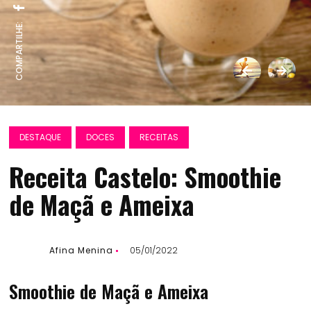
COMPARTILHE:
DESTAQUE
DOCES
RECEITAS
Receita Castelo: Smoothie
de Maçã e Ameixa
Afina Menina
05/01/2022
Smoothie de Maçã e Ameixa