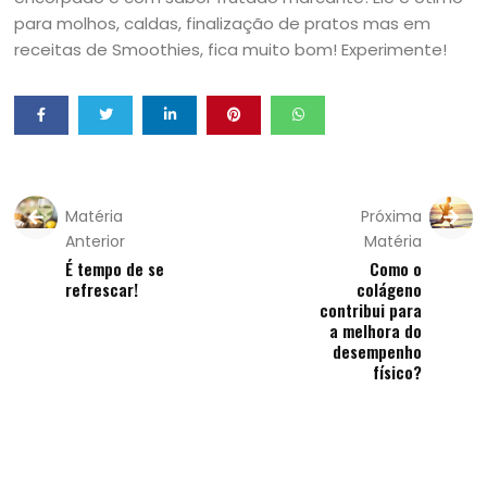
para molhos, caldas, finalização de pratos mas em
receitas de Smoothies, fica muito bom! Experimente!
Matéria
Próxima
Anterior
Matéria
É tempo de se
Como o
refrescar!
colágeno
contribui para
a melhora do
desempenho
físico?