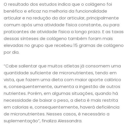
O resultado dos estudos indica que o colágeno foi
benéfico e eficaz na melhoria da funcionalidade
articular e na redução da dor articular, principalmente
comum após uma atividade física constante, ou para
praticantes de atividade física a longo prazo. E as taxas
dessas sínteses de colágeno também foram mais
elevadas no grupo que recebeu 15 gramas de colágeno
por dia.
“Cabe salientar que muitos atletas já consomem uma
quantidade suficiente de micronutrientes, tendo em
vista, que fazem uma dieta com maior aporte calórico
e, consequentemente, aumenta a ingestão de outros
nutrientes. Porém, em algumas situações, quando há
necessidade de baixar o peso, a dieta é mais restrita
em calorias e, consequentemente, haverá deficiência
de micronutrientes. Nesses casos, é necessário a
suplementação”, finaliza Alessandra.