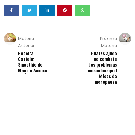
Matéria
Próxima
Anterior
Matéria
Receita
Pilates ajuda
Castelo:
no combate
Smoothie de
dos problemas
Maçã e Ameixa
musculoesquel
éticos da
menopausa