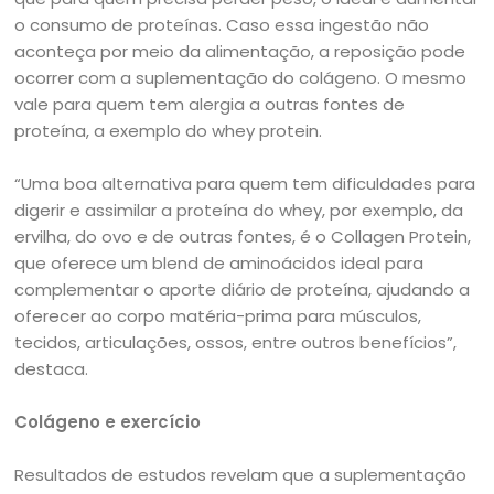
o consumo de proteínas. Caso essa ingestão não
aconteça por meio da alimentação, a reposição pode
ocorrer com a suplementação do colágeno. O mesmo
vale para quem tem alergia a outras fontes de
proteína, a exemplo do whey protein.
“Uma boa alternativa para quem tem dificuldades para
digerir e assimilar a proteína do whey, por exemplo, da
ervilha, do ovo e de outras fontes, é o Collagen Protein,
que oferece um blend de aminoácidos ideal para
complementar o aporte diário de proteína, ajudando a
oferecer ao corpo matéria-prima para músculos,
tecidos, articulações, ossos, entre outros benefícios”,
destaca.
Colágeno e exercício
Resultados de estudos revelam que a suplementação