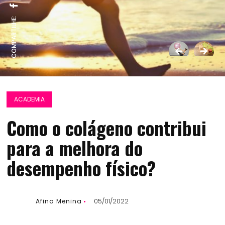
COMPARTILHE:
ACADEMIA
Como o colágeno contribui
para a melhora do
desempenho físico?
Afina Menina
05/01/2022