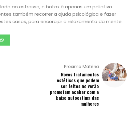
lado ao estresse, o botox é apenas um paliativo.
es também recorrer a ajuda psicológica e fazer
tes casos, para encorajar o relaxamento da mente.
Próxima Matéria
Novos tratamentos
estéticos que podem
ser feitos no verão
prometem acabar com a
baixo autoestima das
mulheres