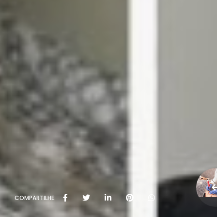
COMPARTILHE: