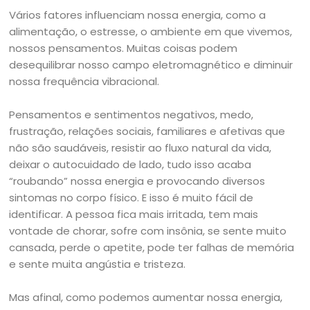
Vários fatores influenciam nossa energia, como a
alimentação, o estresse, o ambiente em que vivemos,
nossos pensamentos. Muitas coisas podem
desequilibrar nosso campo eletromagnético e diminuir
nossa frequência vibracional.
Pensamentos e sentimentos negativos, medo,
frustração, relações sociais, familiares e afetivas que
não são saudáveis, resistir ao fluxo natural da vida,
deixar o autocuidado de lado, tudo isso acaba
“roubando” nossa energia e provocando diversos
sintomas no corpo físico. E isso é muito fácil de
identificar. A pessoa fica mais irritada, tem mais
vontade de chorar, sofre com insônia, se sente muito
cansada, perde o apetite, pode ter falhas de memória
e sente muita angústia e tristeza.
Mas afinal, como podemos aumentar nossa energia,