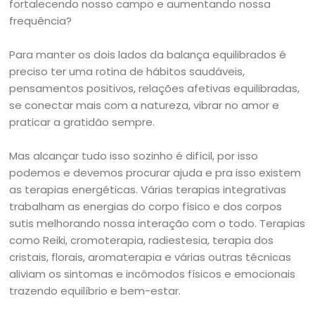
fortalecendo nosso campo e aumentando nossa
frequência?
Para manter os dois lados da balança equilibrados é
preciso ter uma rotina de hábitos saudáveis,
pensamentos positivos, relações afetivas equilibradas,
se conectar mais com a natureza, vibrar no amor e
praticar a gratidão sempre.
Mas alcançar tudo isso sozinho é difícil, por isso
podemos e devemos procurar ajuda e pra isso existem
as terapias energéticas. Várias terapias integrativas
trabalham as energias do corpo físico e dos corpos
sutis melhorando nossa interação com o todo. Terapias
como Reiki, cromoterapia,
radiestesia, terapia dos
cristais, florais, aromaterapia e várias outras técnicas
aliviam os sintomas e incômodos físicos e emocionais
trazendo equilíbrio e bem-estar.