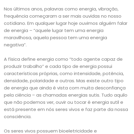
Nos últimos anos, palavras como energia, vibração,
frequência começaram a ser mais ouvidas no nosso
cotidiano. Em qualquer lugar hoje ouvimos alguém falar
de energia – “aquele lugar tem uma energia
maravilhosa, aquela pessoa tem uma energia
negativa”.
A física define energia como “todo agente capaz de
produzir trabalho” e cada tipo de energia possui
características próprias, como intensidade, potência,
densidade, polaridade e outras. Mas existe outro tipo
de energia que ainda é vista com muita desconfiança
pela ciência – as chamadas energias sutis. Tudo aquilo
que não podemos ver, ouvir ou tocar é energia sutil e
está presente em nós seres vivos e faz parte da nossa
consciência.
Os seres vivos possuem bioeletricidade e