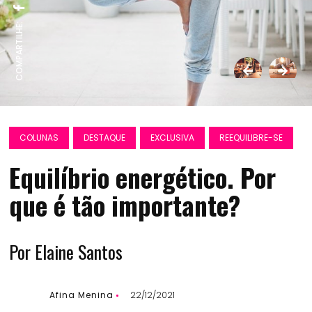
COMPARTILHE:
COLUNAS
DESTAQUE
EXCLUSIVA
REEQUILIBRE-SE
Equilíbrio energético. Por
que é tão importante?
Por Elaine Santos
Afina Menina
22/12/2021