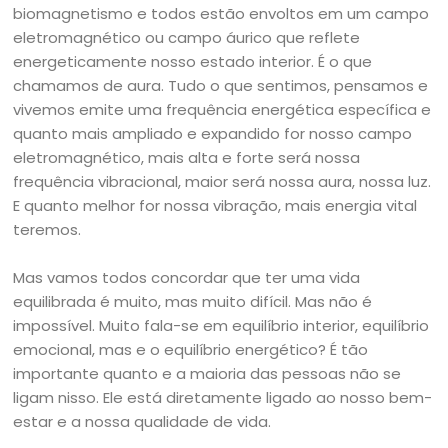
biomagnetismo e todos estão envoltos em um campo
eletromagnético ou campo áurico que reflete
energeticamente nosso estado interior. É o que
chamamos de aura. Tudo o que sentimos, pensamos e
vivemos emite uma frequência energética específica e
quanto mais ampliado e expandido for nosso campo
eletromagnético, mais alta e forte será nossa
frequência vibracional, maior será nossa aura, nossa luz.
E quanto melhor for nossa vibração, mais energia vital
teremos.
Mas vamos todos concordar que ter uma vida
equilibrada é muito, mas muito difícil. Mas não é
impossível. Muito fala-se em equilíbrio interior, equilíbrio
emocional, mas e o equilíbrio energético? É tão
importante quanto e a maioria das pessoas não se
ligam nisso. Ele está diretamente ligado ao nosso bem-
estar e a nossa qualidade de vida.