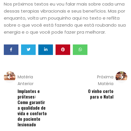
Nos próximos textos eu vou falar mais sobre cada uma
dessas terapias vibracionais e seus benefícios. Mas por
enquanto, volta um pouquinho aqui no texto e reflita
sobre o que você está fazendo que está roubando sua
energia e o que você pode fazer pra melhorar.
Matéria
Próxima
Anterior
Matéria
Implantes e
O vinho certo
próteses:
para o Natal
Como garantir
a qualidade de
vida e conforto
do paciente
lesionado