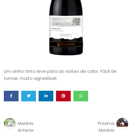
Um vinho tinto leve para as noites de calor. Fácil de
tomar, muito agradável.
Matéria
Próxima
Anterior
Matéria