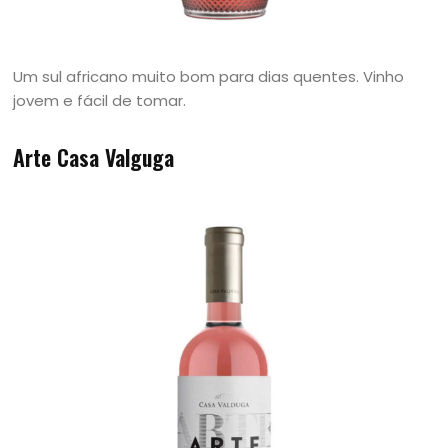
Um sul africano muito bom para dias quentes. Vinho
jovem e fácil de tomar.
Arte Casa Valguga