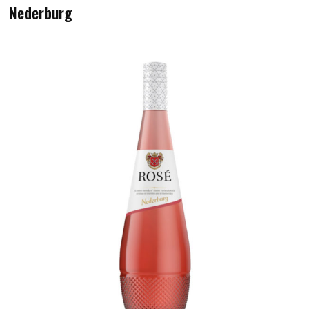
Nederburg