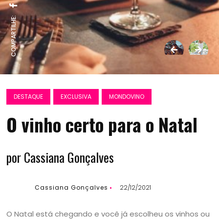
COMPARTILHE:
DESTAQUE
EXCLUSIVA
MONDOVINO
O vinho certo para o Natal
por Cassiana Gonçalves
Cassiana Gonçalves
22/12/2021
O Natal está chegando e você já escolheu os vinhos ou