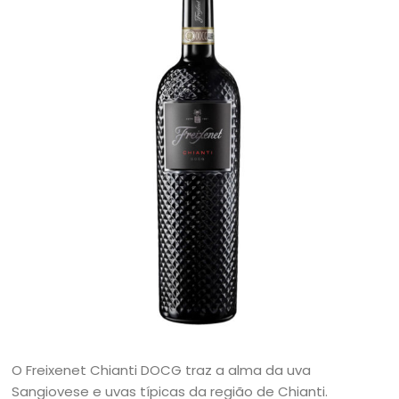
O Freixenet Chianti DOCG traz a alma da uva
Sangiovese e uvas típicas da região de Chianti.