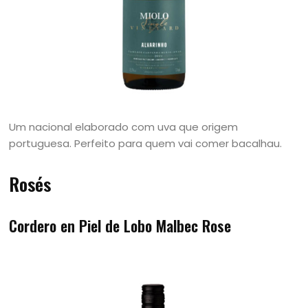
Um nacional elaborado com uva que origem
portuguesa. Perfeito para quem vai comer bacalhau.
Rosés
Cordero en Piel de Lobo Malbec Rose