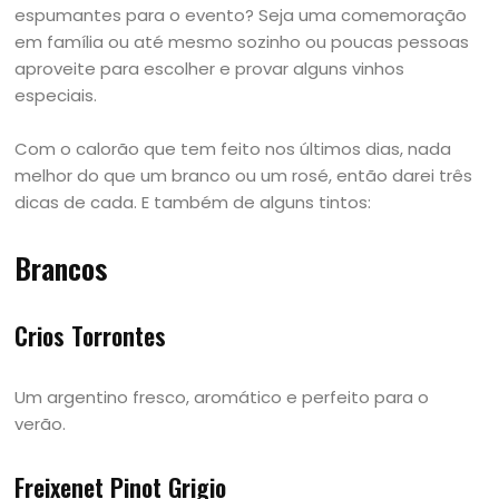
espumantes para o evento? Seja uma comemoração
em família ou até mesmo sozinho ou poucas pessoas
aproveite para escolher e provar alguns vinhos
especiais.
Com o calorão que tem feito nos últimos dias, nada
melhor do que um branco ou um rosé, então darei três
dicas de cada. E também de alguns tintos:
Brancos
Crios Torrontes
Um argentino fresco, aromático e perfeito para o
verão.
Freixenet Pinot Grigio