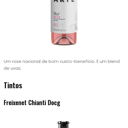
Um rose nacional de bom custo-benefício. É um blend
de uvas.
Tintos
Freixenet Chianti Docg