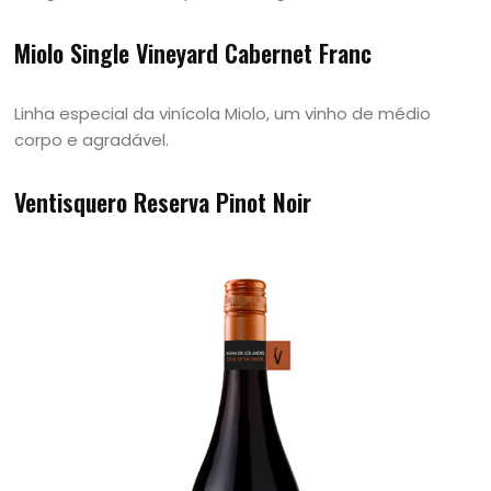
Miolo Single Vineyard Cabernet Franc
Linha especial da vinícola Miolo, um vinho de médio
corpo e agradável.
Ventisquero Reserva Pinot Noir