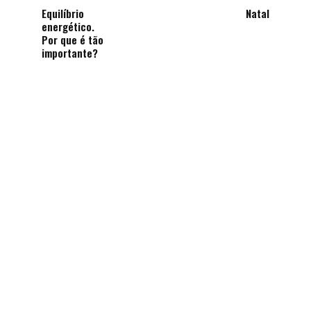
Equilíbrio
Natal
energético.
Por que é tão
importante?