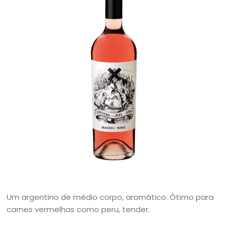
Um argentino de médio corpo, aromático. Ótimo para
carnes vermelhas como peru, tender.